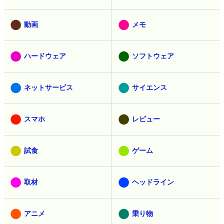
動画
メモ
ハードウェア
ソフトウェア
ネットサービス
サイエンス
スマホ
レビュー
試食
ゲーム
取材
ヘッドライン
アニメ
乗り物