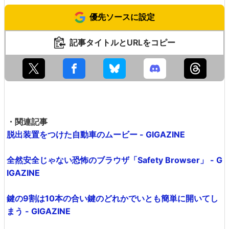
優先ソースに設定
記事タイトルとURLをコピー
・関連記事
脱出装置をつけた自動車のムービー - GIGAZINE
全然安全じゃない恐怖のブラウザ「Safety Browser」 - G
IGAZINE
鍵の9割は10本の合い鍵のどれかでいとも簡単に開いてし
まう - GIGAZINE