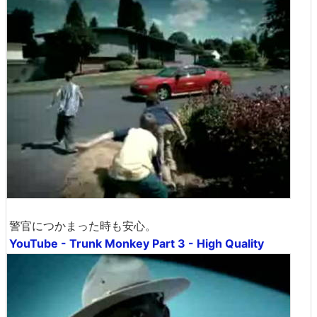
警官につかまった時も安心。
YouTube - Trunk Monkey Part 3 - High Quality