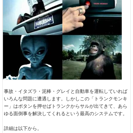
事故・イタズラ・泥棒・グレイと自動車を運転していれば
いろんな問題に遭遇します。しかしこの「トランクモンキ
ー」はボタンを押せばトランクからサルが出てきて、あら
ゆる面倒事を解決してくれるという最高のシステムです。
詳細は以下から。