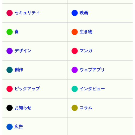
セキュリティ
映画
食
生き物
デザイン
マンガ
創作
ウェブアプリ
ピックアップ
インタビュー
お知らせ
コラム
広告