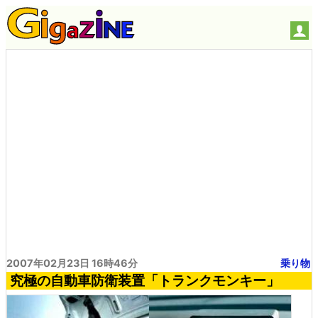
2007年02月23日 16時46分
乗り物
究極の自動車防衛装置「トランクモンキー」