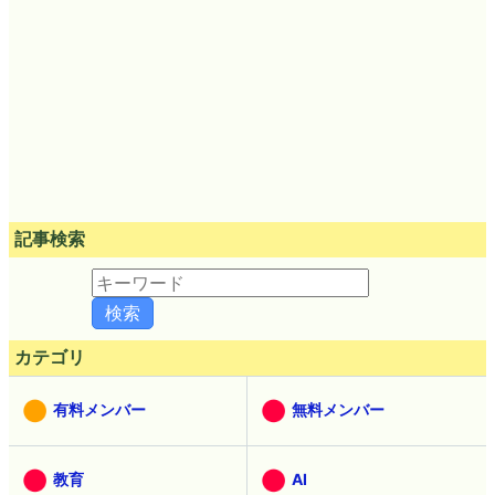
記事検索
カテゴリ
有料メンバー
無料メンバー
教育
AI