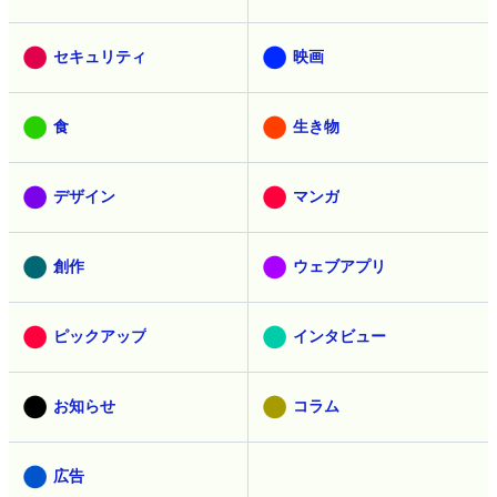
セキュリティ
映画
食
生き物
デザイン
マンガ
創作
ウェブアプリ
ピックアップ
インタビュー
お知らせ
コラム
広告