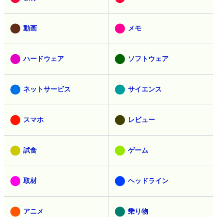
動画
メモ
ハードウェア
ソフトウェア
ネットサービス
サイエンス
スマホ
レビュー
試食
ゲーム
取材
ヘッドライン
アニメ
乗り物