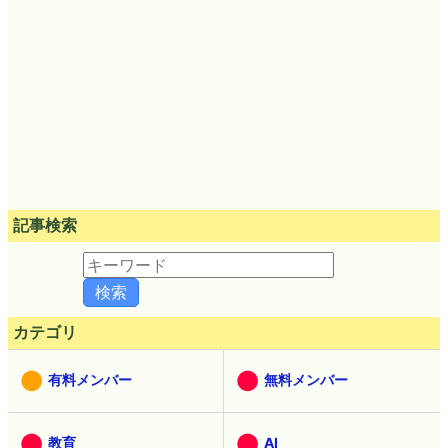
記事検索
カテゴリ
有料メンバー
無料メンバー
教育
AI