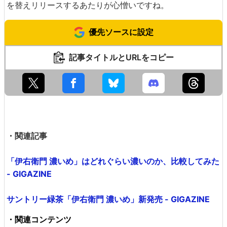
を替えリリースするあたりが心憎いですね。
優先ソースに設定
記事タイトルとURLをコピー
・関連記事
「伊右衛門 濃いめ」はどれぐらい濃いのか、比較してみた
- GIGAZINE
サントリー緑茶「伊右衛門 濃いめ」新発売 - GIGAZINE
・関連コンテンツ