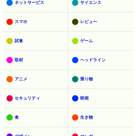
ネットサービス
サイエンス
スマホ
レビュー
試食
ゲーム
取材
ヘッドライン
アニメ
乗り物
セキュリティ
映画
食
生き物