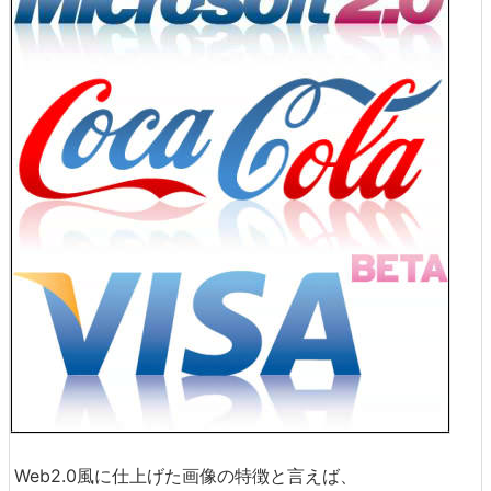
Web2.0風に仕上げた画像の特徴と言えば、