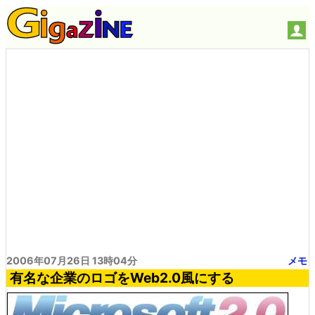
2006年07月26日 13時04分
メモ
有名な企業のロゴをWeb2.0風にする