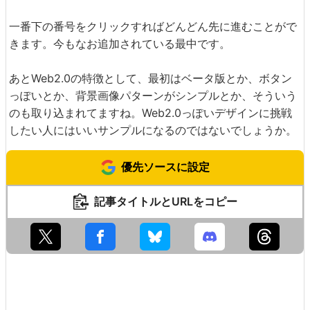
一番下の番号をクリックすればどんどん先に進むことがで
きます。今もなお追加されている最中です。
あとWeb2.0の特徴として、最初はベータ版とか、ボタン
っぽいとか、背景画像パターンがシンプルとか、そういう
のも取り込まれてますね。Web2.0っぽいデザインに挑戦
したい人にはいいサンプルになるのではないでしょうか。
優先ソースに設定
記事タイトルとURLをコピー