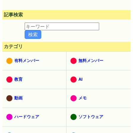
記事検索
カテゴリ
有料メンバー
無料メンバー
教育
AI
動画
メモ
ハードウェア
ソフトウェア