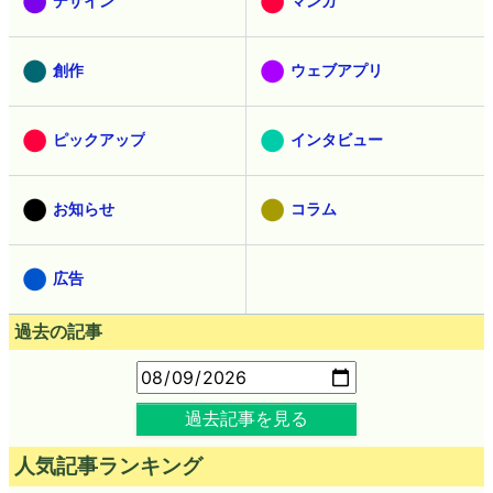
デザイン
マンガ
創作
ウェブアプリ
ピックアップ
インタビュー
お知らせ
コラム
広告
過去の記事
過去記事を見る
人気記事ランキング