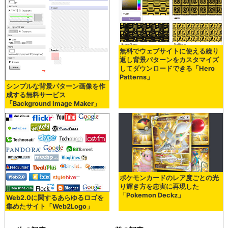
無料でウェブサイトに使える繰り
返し背景パターンをカスタマイズ
してダウンロードできる「Hero
Patterns」
シンプルな背景パターン画像を作
成する無料サービス
「Background Image Maker」
ポケモンカードのレア度ごとの光
り輝き方を忠実に再現した
「Pokemon Deckz」
Web2.0に関するあらゆるロゴを
集めたサイト「Web2Logo」