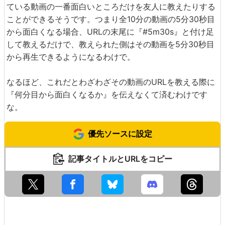
ている動画の一番面白いところだけを友人に教えたりする
ことができるそうです。つまり全10分の動画の5分30秒目
から面白くなる場合、URLの末尾に『#5m30s』と付け足
して教えるだけで、教えられた側はその動画を5分30秒目
から再生できるようになるわけで。
なるほど、これだとわざわざその動画のURLを教える際に
『何分目から面白くなるか』を伝えなくて済むわけです
な。
優先ソースに設定
記事タイトルとURLをコピー