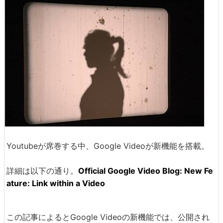
Youtubeが席巻する中、Google Videoが新機能を搭載。
詳細は以下の通り。
Official Google Video Blog: New Fe
ature: Link within a Video
この記事によるとGoogle Videoの新機能では、公開され