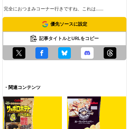
完全におつまみコーナー行きですね、これは……
優先ソースに設定
記事タイトルとURLをコピー
・関連コンテンツ