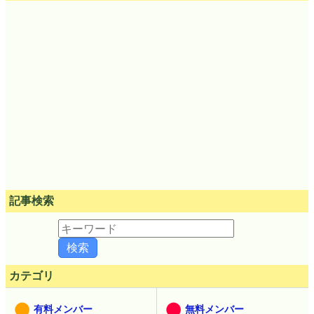
記事検索
カテゴリ
有料メンバー
無料メンバー