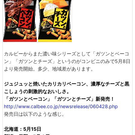
カルビーからまた濃い味シリーズとして「ガツンとベーコ
ン」「ガツンとチーズ」というのがコンビニのみで5月8日
より発売開始。多少、地域差があります。
ジュジュッと焼いたカリカリベーコン、濃厚なチーズと黒
こしょうの刺激的なおいしさ。
「ガツンとベーコン」「ガツンとチーズ」新発売！
http://www.calbee.co.jp/newsrelease/060428.php
発売日は以下のような感じ。
北海道：5月15日