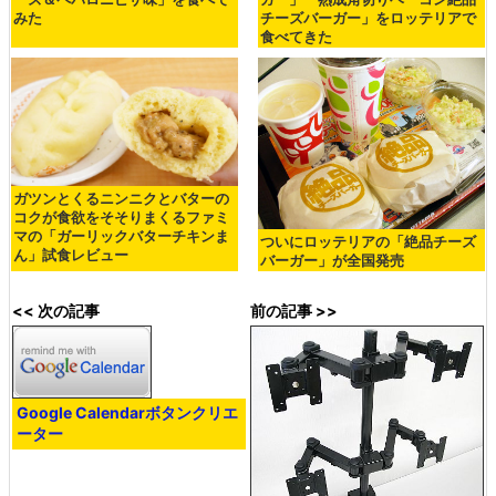
みた
チーズバーガー」をロッテリアで
食べてきた
ガツンとくるニンニクとバターの
コクが食欲をそそりまくるファミ
マの「ガーリックバターチキンま
ついにロッテリアの「絶品チーズ
ん」試食レビュー
バーガー」が全国発売
<< 次の記事
前の記事 >>
Google Calendarボタンクリエ
ーター