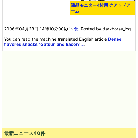
液晶モニター4枚用 クアッドア
ーム
2006年04月28日 14時10分00秒
in
食
, Posted by darkhorse_log
You can read the machine translated English article
Dense
flavored snacks "Gatsun and bacon"…
.
最新ニュース40件