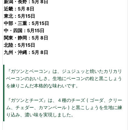
新潟・長野：5月 8日
近畿：5月 8日
東北：5月15日
中部・三重：5月15日
中・四国：5月15日
関東・静岡：5月 8日
北陸：5月15日
九州・沖縄：5月 8日
『ガツンとベーコン』は、ジュジュッと焼いたカリカリ
ベーコンのおいしさ。生地にベーコンの粒と黒こしょう
を練りこんだ本格的な味わいです。
『ガツンとチーズ』は、４種のチーズ ( ゴーダ、クリー
ム、チェダー、カマンベール ) と黒こしょうを生地に練
り込み、濃い味を実現しました。