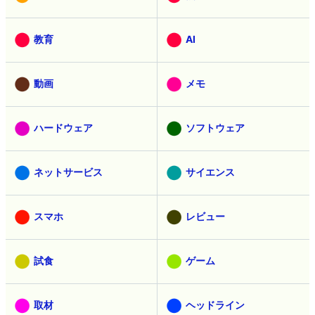
教育
AI
動画
メモ
ハードウェア
ソフトウェア
ネットサービス
サイエンス
スマホ
レビュー
試食
ゲーム
取材
ヘッドライン