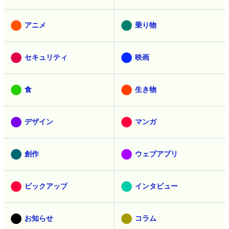
アニメ
乗り物
セキュリティ
映画
食
生き物
デザイン
マンガ
創作
ウェブアプリ
ピックアップ
インタビュー
お知らせ
コラム