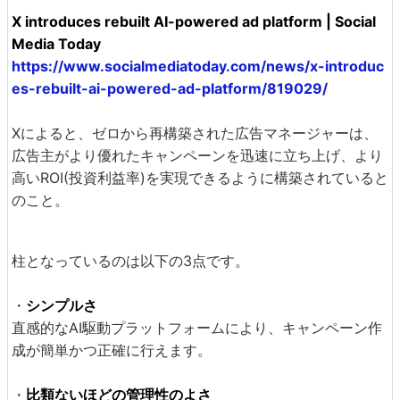
X introduces rebuilt AI-powered ad platform | Social
Media Today
https://www.socialmediatoday.com/news/x-introduc
es-rebuilt-ai-powered-ad-platform/819029/
Xによると、ゼロから再構築された広告マネージャーは、
広告主がより優れたキャンペーンを迅速に立ち上げ、より
高いROI(投資利益率)を実現できるように構築されていると
のこと。
柱となっているのは以下の3点です。
・
シンプルさ
直感的なAI駆動プラットフォームにより、キャンペーン作
成が簡単かつ正確に行えます。
・
比類ないほどの管理性のよさ