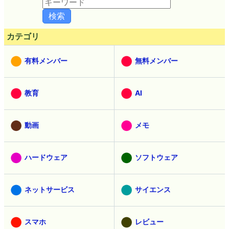
カテゴリ
有料メンバー
無料メンバー
教育
AI
動画
メモ
ハードウェア
ソフトウェア
ネットサービス
サイエンス
スマホ
レビュー