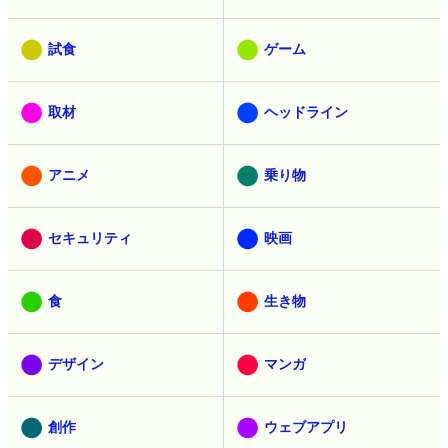
試食
ゲーム
取材
ヘッドライン
アニメ
乗り物
セキュリティ
映画
食
生き物
デザイン
マンガ
創作
ウェブアプリ