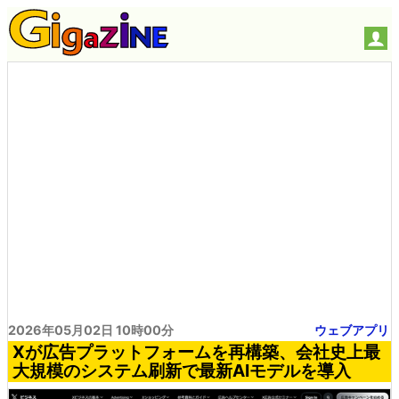
2026年05月02日 10時00分
ウェブアプリ
Xが広告プラットフォームを再構築、会社史上最
大規模のシステム刷新で最新AIモデルを導入