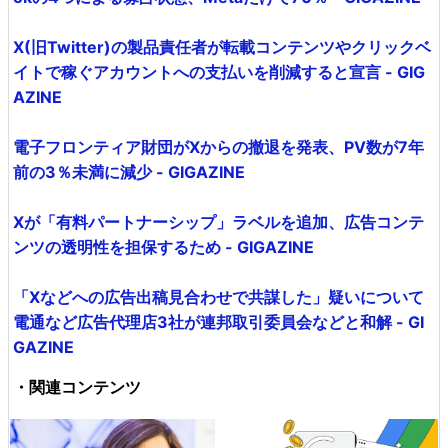
X(旧Twitter)の製品責任者が転載コンテンツやクリックベ
イトで稼ぐアカウントへの支払いを削減すると宣言 - GIG
AZINE
電子フロンティア財団がXからの撤退を発表、PV数が7年
前の3％未満に減少 - GIGAZINE
Xが「有料パートナーシップ」ラベルを追加、広告コンテ
ンツの透明性を担保するため - GIGAZINE
「Xなどへの広告出稿見合わせで共謀した」疑いについて
電通など広告代理店3社が連邦取引委員会などと和解 - GI
GAZINE
・関連コンテンツ