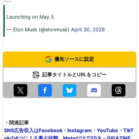
Launching on May 5
— Elon Musk (@elonmusk)
April 30, 2026
優先ソースに設定
記事タイトルとURLをコピー
・関連記事
SNS広告収入はFacebook・Instagram・YouTube・TikT
okの4つによる寡占状態、Metaだけで70％ - GIGAZINE