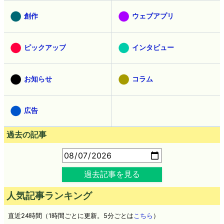
創作
ウェブアプリ
ピックアップ
インタビュー
お知らせ
コラム
広告
過去の記事
過去記事を見る
人気記事ランキング
直近24時間（1時間ごとに更新。5分ごとは
こちら
）