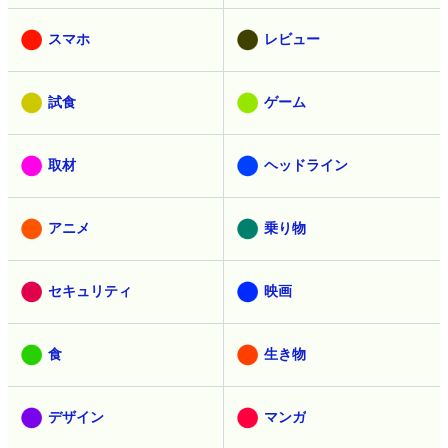
スマホ
レビュー
試食
ゲーム
取材
ヘッドライン
アニメ
乗り物
セキュリティ
映画
食
生き物
デザイン
マンガ