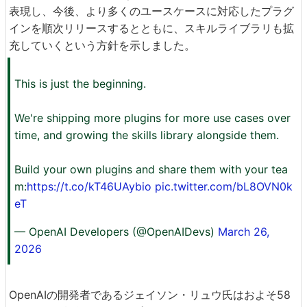
表現し、今後、より多くのユースケースに対応したプラグ
インを順次リリースするとともに、スキルライブラリも拡
充していくという方針を示しました。
This is just the beginning.
We're shipping more plugins for more use cases over
time, and growing the skills library alongside them.
Build your own plugins and share them with your tea
m:
https://t.co/kT46UAybio
pic.twitter.com/bL8OVN0k
eT
— OpenAI Developers (@OpenAIDevs)
March 26,
2026
OpenAIの開発者であるジェイソン・リュウ氏はおよそ58