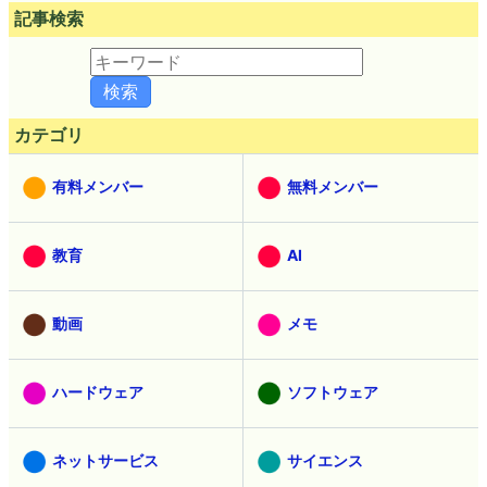
記事検索
カテゴリ
有料メンバー
無料メンバー
教育
AI
動画
メモ
ハードウェア
ソフトウェア
ネットサービス
サイエンス