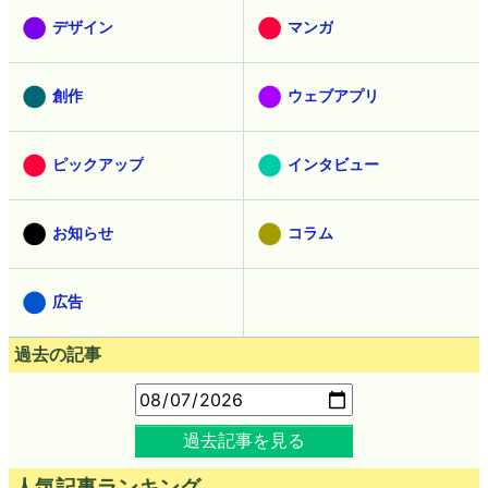
デザイン
マンガ
創作
ウェブアプリ
ピックアップ
インタビュー
お知らせ
コラム
広告
過去の記事
過去記事を見る
人気記事ランキング