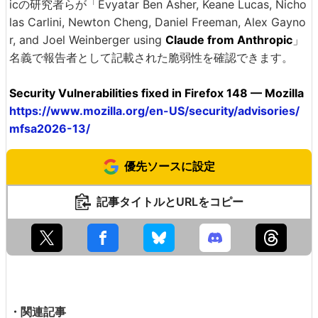
icの研究者らが「Evyatar Ben Asher, Keane Lucas, Nicho
las Carlini, Newton Cheng, Daniel Freeman, Alex Gayno
r, and Joel Weinberger using
Claude from Anthropic
」
名義で報告者として記載された脆弱性を確認できます。
Security Vulnerabilities fixed in Firefox 148 — Mozilla
https://www.mozilla.org/en-US/security/advisories/
mfsa2026-13/
優先ソースに設定
記事タイトルとURLをコピー
・関連記事