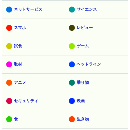
ネットサービス
サイエンス
スマホ
レビュー
試食
ゲーム
取材
ヘッドライン
アニメ
乗り物
セキュリティ
映画
食
生き物