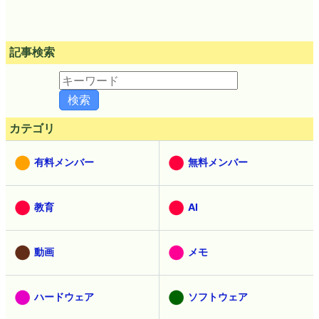
記事検索
カテゴリ
有料メンバー
無料メンバー
教育
AI
動画
メモ
ハードウェア
ソフトウェア