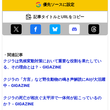
優先ソースに設定
記事タイトルとURLをコピー
・関連記事
クジラは気候変動対策において重要な役割を果たしてい
る、その理由とは？ - GIGAZINE
クジラの「方言」など野生動物の鳴き声解読にAIが大活躍
中 - GIGAZINE
クジラの死亡が相次ぐ太平洋で一体何が起こっているの
か？ - GIGAZINE