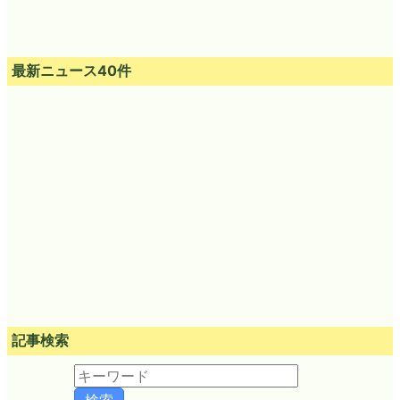
最新ニュース40件
記事検索