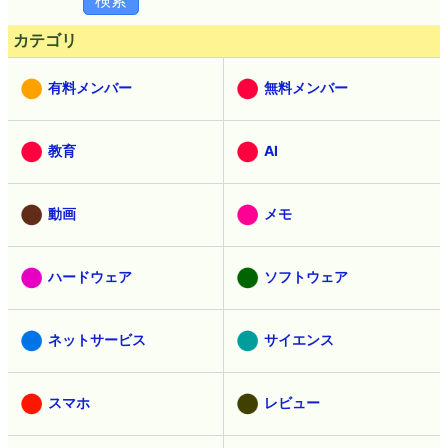
カテゴリ
有料メンバー
無料メンバー
教育
AI
動画
メモ
ハードウェア
ソフトウェア
ネットサービス
サイエンス
スマホ
レビュー