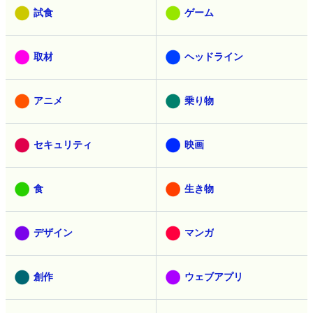
試食
ゲーム
取材
ヘッドライン
アニメ
乗り物
セキュリティ
映画
食
生き物
デザイン
マンガ
創作
ウェブアプリ