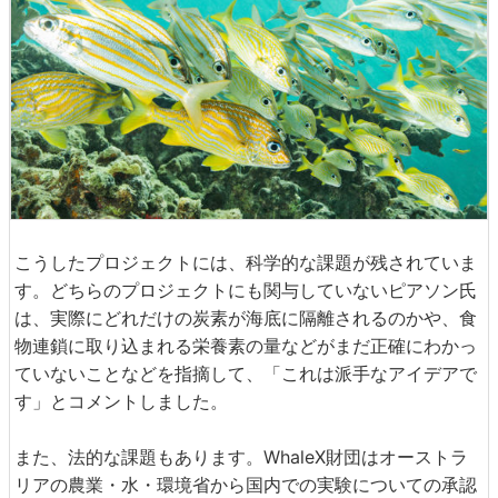
こうしたプロジェクトには、科学的な課題が残されていま
す。どちらのプロジェクトにも関与していないピアソン氏
は、実際にどれだけの炭素が海底に隔離されるのかや、食
物連鎖に取り込まれる栄養素の量などがまだ正確にわかっ
ていないことなどを指摘して、「これは派手なアイデアで
す」とコメントしました。
また、法的な課題もあります。WhaleX財団はオーストラ
リアの農業・水・環境省から国内での実験についての承認