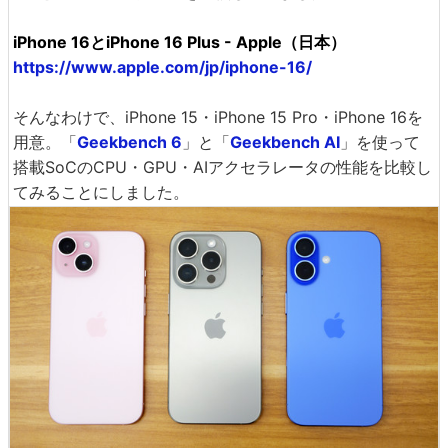
iPhone 16とiPhone 16 Plus - Apple（日本）
https://www.apple.com/jp/iphone-16/
そんなわけで、iPhone 15・iPhone 15 Pro・iPhone 16を
用意。「
Geekbench 6
」と「
Geekbench AI
」を使って
搭載SoCのCPU・GPU・AIアクセラレータの性能を比較し
てみることにしました。