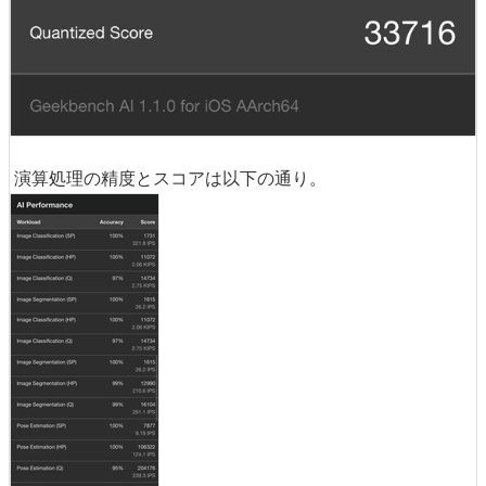
演算処理の精度とスコアは以下の通り。