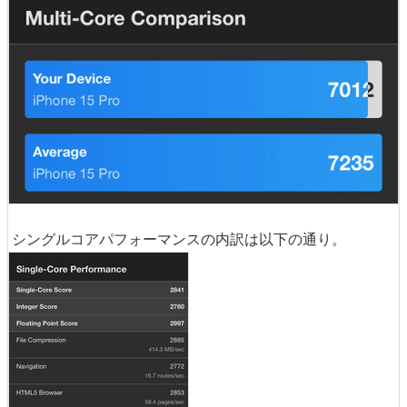
シングルコアパフォーマンスの内訳は以下の通り。