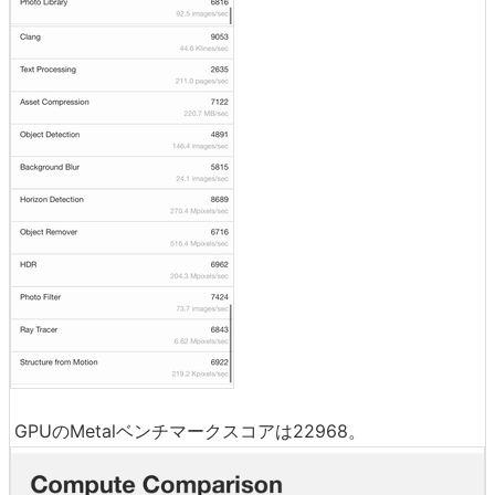
GPUのMetalベンチマークスコアは22968。