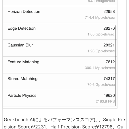
Geekbench AIによるパフォーマンススコアは、Single Pre
cision Scoreが2231、Half Precision Scoreが12798、Qu