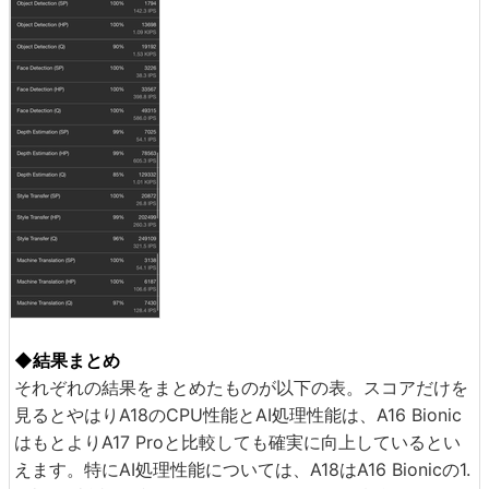
◆結果まとめ
それぞれの結果をまとめたものが以下の表。スコアだけを
見るとやはりA18のCPU性能とAI処理性能は、A16 Bionic
はもとよりA17 Proと比較しても確実に向上しているとい
えます。特にAI処理性能については、A18はA16 Bionicの1.