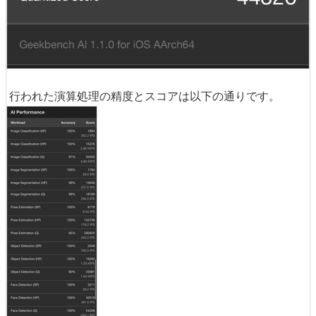
行われた演算処理の精度とスコアは以下の通りです。