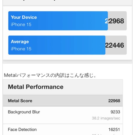
Metalパフォーマンスの内訳はこんな感じ。