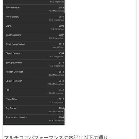
マルチコアパフォーマンスの内訳は以下の通り。