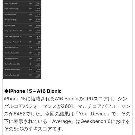
◆iPhone 15－A16 Bionic
iPhone 15に搭載されるA16 BionicのCPUスコアは、シン
グルコアパフォーマンスが2601、マルチコアパフォーマン
スが6452でした。今回の結果は「Your Device」で、その
下に表示されている「Average」はGeekbench 6における
そのSoCの平均スコアです。