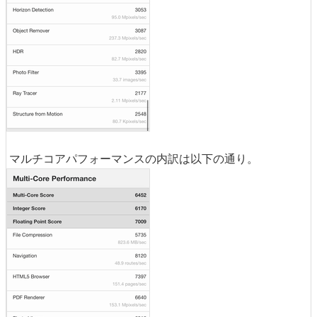
マルチコアパフォーマンスの内訳は以下の通り。