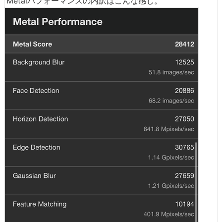
Metalパフォーマンスの内訳はこんな感じ。