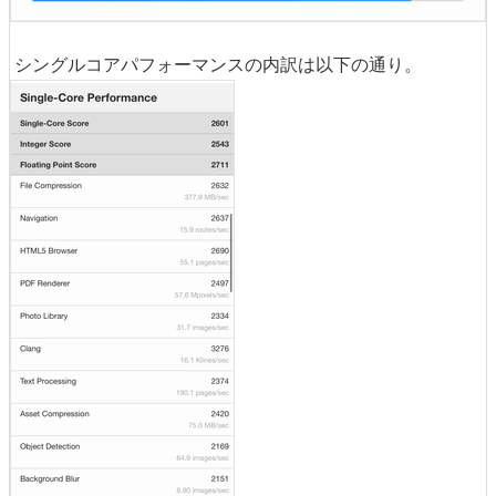
シングルコアパフォーマンスの内訳は以下の通り。