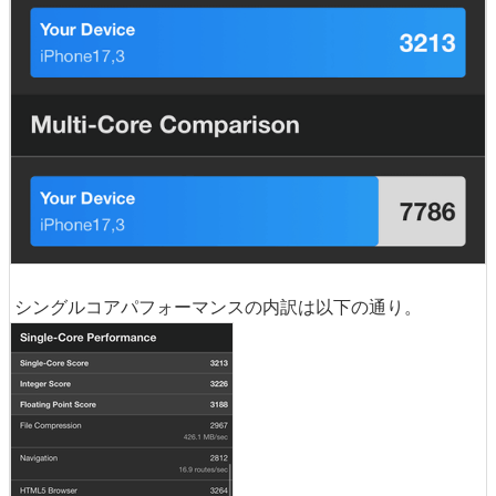
シングルコアパフォーマンスの内訳は以下の通り。