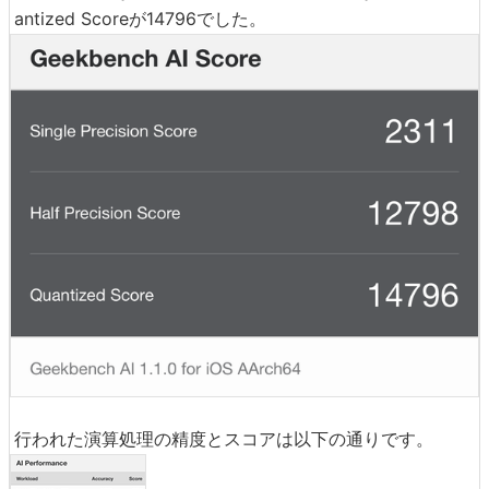
antized Scoreが14796でした。
行われた演算処理の精度とスコアは以下の通りです。