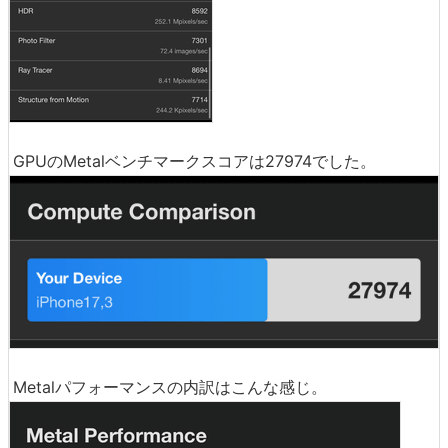
GPUのMetalベンチマークスコアは27974でした。
Metalパフォーマンスの内訳はこんな感じ。