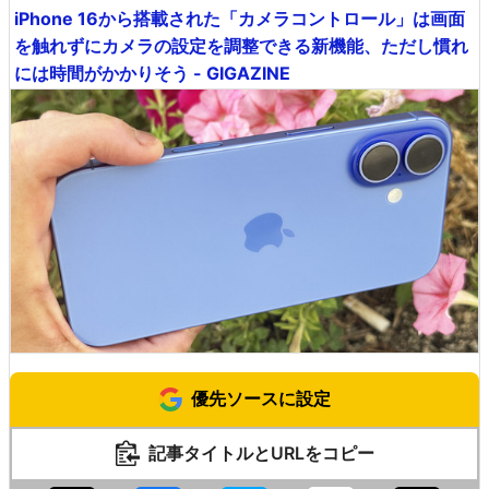
iPhone 16から搭載された「カメラコントロール」は画面
を触れずにカメラの設定を調整できる新機能、ただし慣れ
には時間がかかりそう - GIGAZINE
優先ソースに設定
記事タイトルとURLをコピー