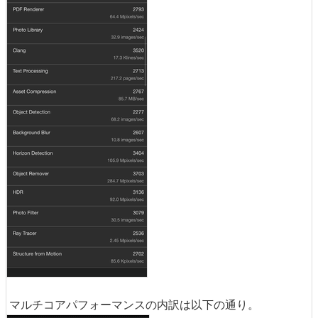
マルチコアパフォーマンスの内訳は以下の通り。