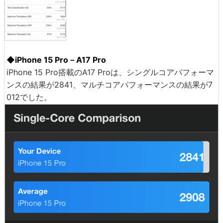
◆iPhone 15 Pro－A17 Pro
iPhone 15 Pro搭載のA17 Proは、シングルコアパフォーマ
ンスの結果が2841、マルチコアパフォーマンスの結果が7
012でした。