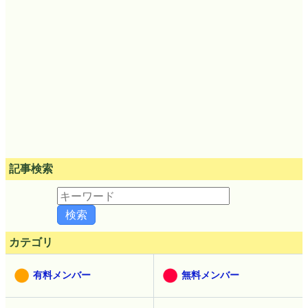
記事検索
カテゴリ
有料メンバー
無料メンバー