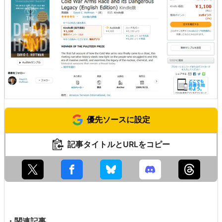
優先ソースに設定
記事タイトルとURLをコピー
・関連記事