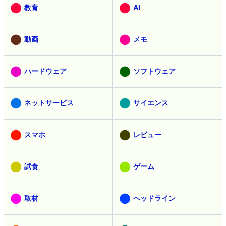
教育
AI
動画
メモ
ハードウェア
ソフトウェア
ネットサービス
サイエンス
スマホ
レビュー
試食
ゲーム
取材
ヘッドライン