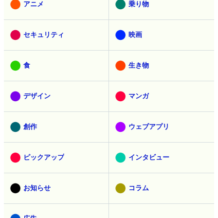
アニメ
乗り物
セキュリティ
映画
食
生き物
デザイン
マンガ
創作
ウェブアプリ
ピックアップ
インタビュー
お知らせ
コラム