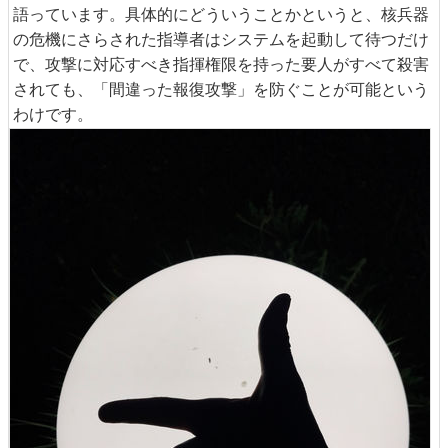
語っています。具体的にどういうことかというと、核兵器
の危機にさらされた指導者はシステムを起動して待つだけ
で、攻撃に対応すべき指揮権限を持った要人がすべて殺害
されても、「間違った報復攻撃」を防ぐことが可能という
わけです。