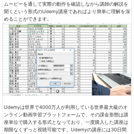
ムービーを通して実際の動作を確認しながら講師の解説を
聞くという形式のUdemy講座であればより簡単に理解を深
めることができます。
Udemyは世界で4000万人が利用している世界最大級のオ
ンライン動画学習プラットフォームで、その課金形態は講
座単位で購入する形式となっており、一度購入した講座は
期限なくずっと視聴可能です。Udemyの講座には30日間