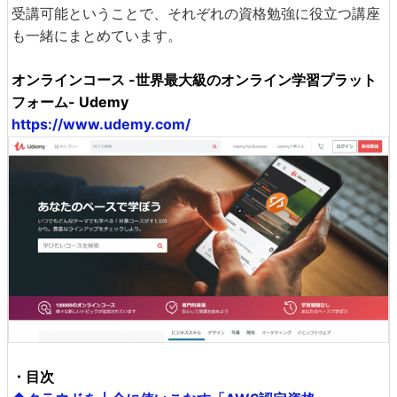
受講可能ということで、それぞれの資格勉強に役立つ講座
も一緒にまとめています。
オンラインコース -世界最大級のオンライン学習プラット
フォーム- Udemy
https://www.udemy.com/
・目次