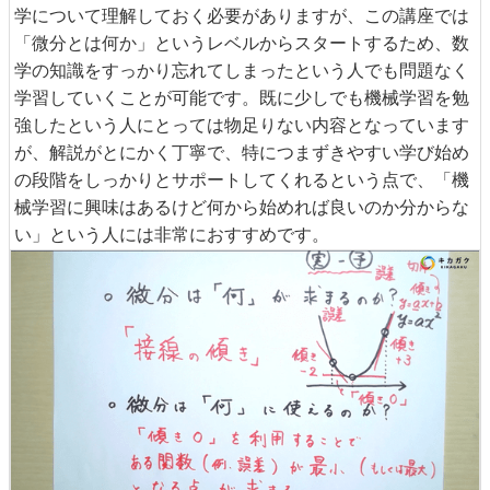
学について理解しておく必要がありますが、この講座では
「微分とは何か」というレベルからスタートするため、数
学の知識をすっかり忘れてしまったという人でも問題なく
学習していくことが可能です。既に少しでも機械学習を勉
強したという人にとっては物足りない内容となっています
が、解説がとにかく丁寧で、特につまずきやすい学び始め
の段階をしっかりとサポートしてくれるという点で、「機
械学習に興味はあるけど何から始めれば良いのか分からな
い」という人には非常におすすめです。