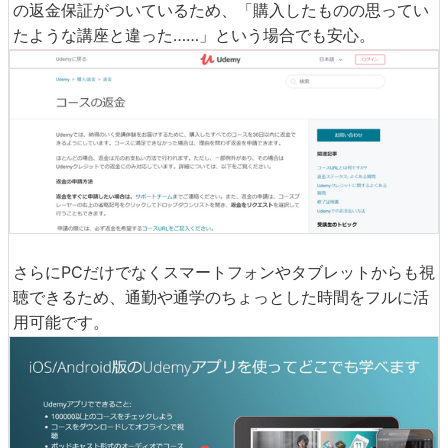
の返金保証がついているため、「購入したものの思ってい
たような講座と違った……」という場合でも安心。
さらにPCだけでなくスマートフォンやタブレットからも視
聴できるため、通勤や通学のちょっとした時間をフルに活
用可能です。