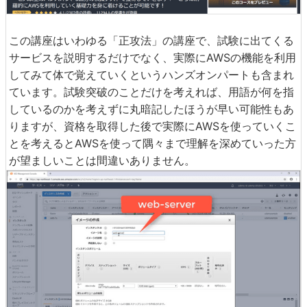
この講座はいわゆる「正攻法」の講座で、試験に出てくる
サービスを説明するだけでなく、実際にAWSの機能を利用
してみて体で覚えていくというハンズオンパートも含まれ
ています。試験突破のことだけを考えれば、用語が何を指
しているのかを考えずに丸暗記したほうが早い可能性もあ
りますが、資格を取得した後で実際にAWSを使っていくこ
とを考えるとAWSを使って隅々まで理解を深めていった方
が望ましいことは間違いありません。