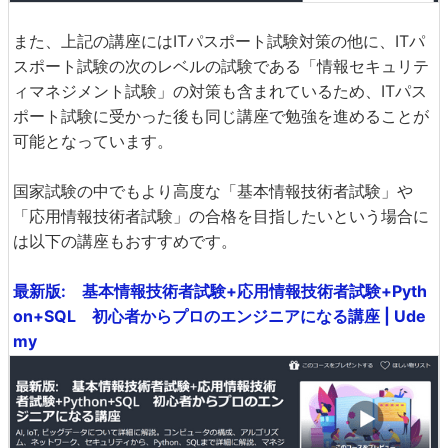
また、上記の講座にはITパスポート試験対策の他に、ITパ
スポート試験の次のレベルの試験である「情報セキュリテ
ィマネジメント試験」の対策も含まれているため、ITパス
ポート試験に受かった後も同じ講座で勉強を進めることが
可能となっています。
国家試験の中でもより高度な「基本情報技術者試験」や
「応用情報技術者試験」の合格を目指したいという場合に
は以下の講座もおすすめです。
最新版: 基本情報技術者試験+応用情報技術者試験+Pyth
on+SQL 初心者からプロのエンジニアになる講座 | Ude
my