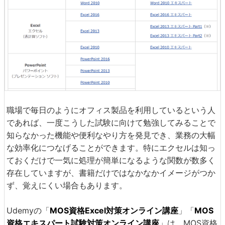
職場で毎日のようにオフィス製品を利用しているという人
であれば、一度こうした試験に向けて勉強してみることで
知らなかった機能や便利なやり方を発見でき、業務の大幅
な効率化につなげることができます。特にエクセルは知っ
ておくだけで一気に処理が簡単になるような関数が数多く
存在していますが、書籍だけではなかなかイメージがつか
ず、覚えにくい場合もあります。
Udemyの「
MOS資格Excel対策オンライン講座
」「
MOS
資格エキスパート試験対策オンライン講座
」は、MOS資格