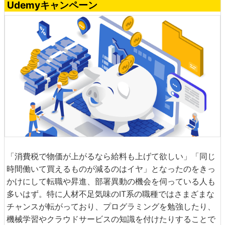
Udemyキャンペーン
「消費税で物価が上がるなら給料も上げて欲しい」「同じ
時間働いて買えるものが減るのはイヤ」となったのをきっ
かけにして転職や昇進、部署異動の機会を伺っている人も
多いはず。特に人材不足気味のIT系の職種ではさまざまな
チャンスが転がっており、プログラミングを勉強したり、
機械学習やクラウドサービスの知識を付けたりすることで