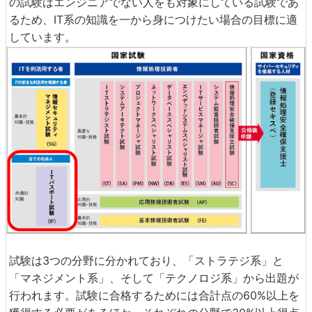
の試験はエンジニアでない人をも対象にしている試験であ
るため、IT系の知識を一から身につけたい場合の目標に適
しています。
試験は3つの分野に分かれており、「ストラテジ系」と
「マネジメント系」、そして「テクノロジ系」から出題が
行われます。試験に合格するためには合計点の60%以上を