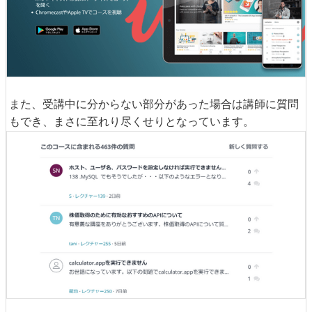
また、受講中に分からない部分があった場合は講師に質問
もでき、まさに至れり尽くせりとなっています。