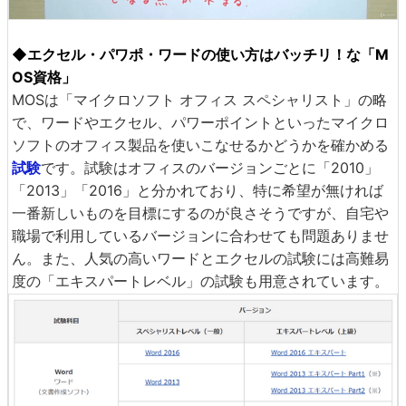
◆エクセル・パワポ・ワードの使い方はバッチリ！な「M
OS資格」
MOSは「マイクロソフト オフィス スペシャリスト」の略
で、ワードやエクセル、パワーポイントといったマイクロ
ソフトのオフィス製品を使いこなせるかどうかを確かめる
試験
です。試験はオフィスのバージョンごとに「2010」
「2013」「2016」と分かれており、特に希望が無ければ
一番新しいものを目標にするのが良さそうですが、自宅や
職場で利用しているバージョンに合わせても問題ありませ
ん。また、人気の高いワードとエクセルの試験には高難易
度の「エキスパートレベル」の試験も用意されています。