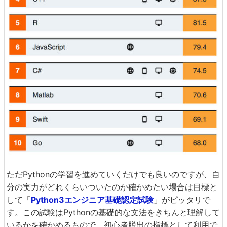
ただPythonの学習を進めていくだけでも良いのですが、自
分の実力がどれくらいついたのか確かめたい場合は目標と
して「
Python3エンジニア基礎認定試験
」がピッタリで
す。この試験はPythonの基礎的な文法をきちんと理解して
いるかを確かめるもので、初心者脱出の指標として利用で