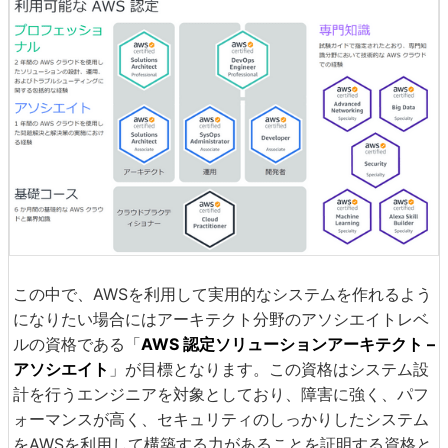
この中で、AWSを利用して実用的なシステムを作れるよう
になりたい場合にはアーキテクト分野のアソシエイトレベ
ルの資格である「
AWS 認定ソリューションアーキテクト –
アソシエイト
」が目標となります。この資格はシステム設
計を行うエンジニアを対象としており、障害に強く、パフ
ォーマンスが高く、セキュリティのしっかりしたシステム
をAWSを利用して構築する力があることを証明する資格と