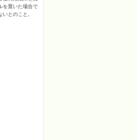
ルを置いた場合で
ないとのこと。