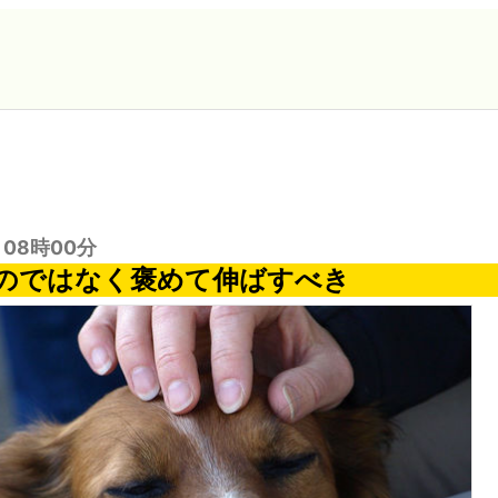
日 08時00分
のではなく褒めて伸ばすべき