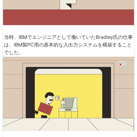
当時、IBMでエンジニアとして働いていたBradley氏の仕事
は、IBM製PC用の基本的な入出力システムを構築すること
でした。