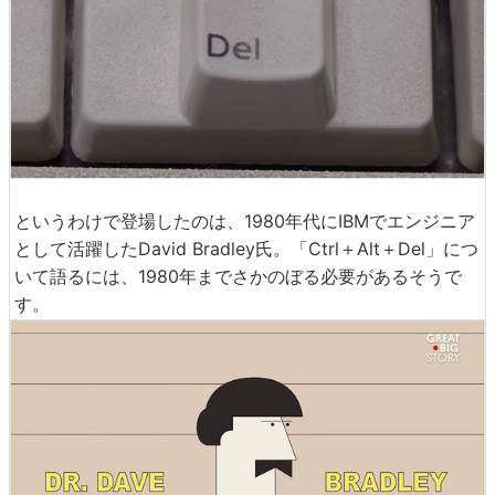
というわけで登場したのは、1980年代にIBMでエンジニア
として活躍したDavid Bradley氏。「Ctrl＋Alt＋Del」につ
いて語るには、1980年までさかのぼる必要があるそうで
す。