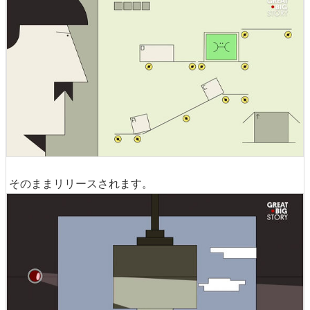
そのままリリースされます。