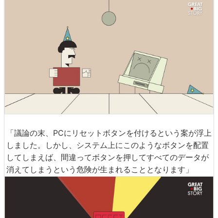
「議論の末、PCにリセットボタンを付けるという案が浮上
しました。しかし、システム上にこのようなボタンを配置
してしまえば、間違ってボタンを押してすべてのデータが
消えてしまうという危険が生まれることとなります」