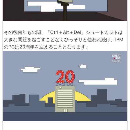
その後何年もの間、「Ctrl＋Alt＋Del」ショートカットは
大きな問題を起こすことなくひっそりと使われ続け、IBM
のPCは20周年を迎えることとなります。