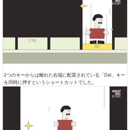
2つのキーからは離れた右端に配置されている「Del」キー
を同時に押すというショートカットでした。