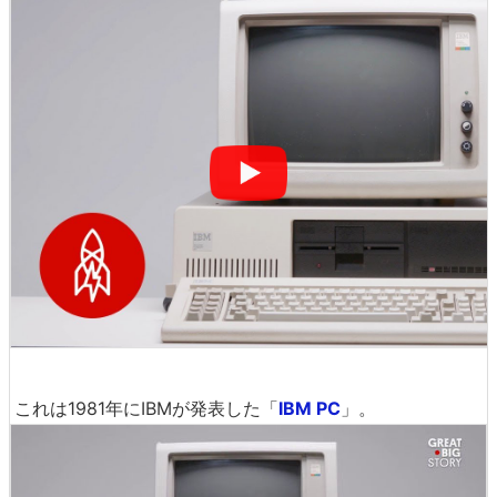
これは1981年にIBMが発表した「
IBM PC
」。