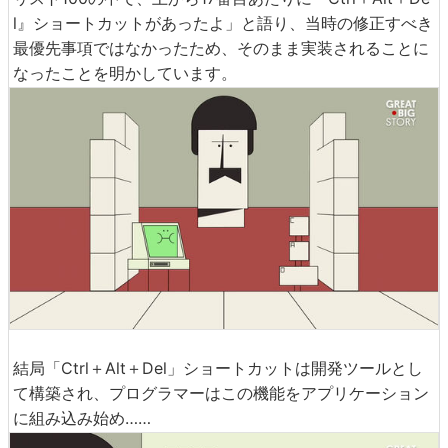
l』ショートカットがあったよ」と語り、当時の修正すべき
最優先事項ではなかったため、そのまま実装されることに
なったことを明かしています。
結局「Ctrl＋Alt＋Del」ショートカットは開発ツールとし
て構築され、プログラマーはこの機能をアプリケーション
に組み込み始め……