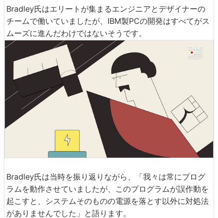
Bradley氏はエリートが集まるエンジニアとデザイナーの
チームで働いていましたが、IBM製PCの開発はすべてがス
ムーズに進んだわけではないそうです。
Bradley氏は当時を振り返りながら、「我々は常にプログ
ラムを動作させていましたが、このプログラムが誤作動を
起こすと、システムそのものの電源を落とす以外に対処法
がありませんでした」と語ります。