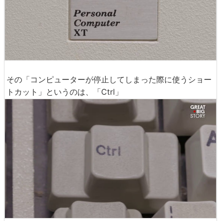
その「コンピューターが停止してしまった際に使うショー
トカット」というのは、「Ctrl」