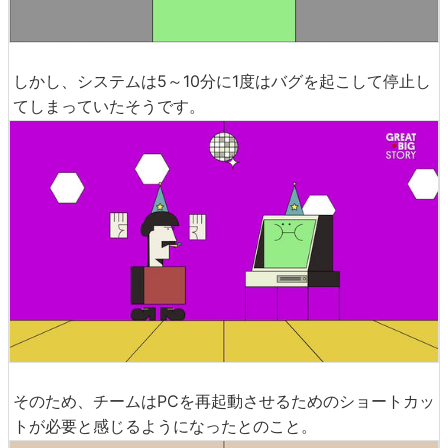
しかし、システムは5～10分に1度はバグを起こして停止し
てしまっていたそうです。
そのため、チームはPCを再起動させるためのショートカッ
トが必要と感じるようになったとのこと。