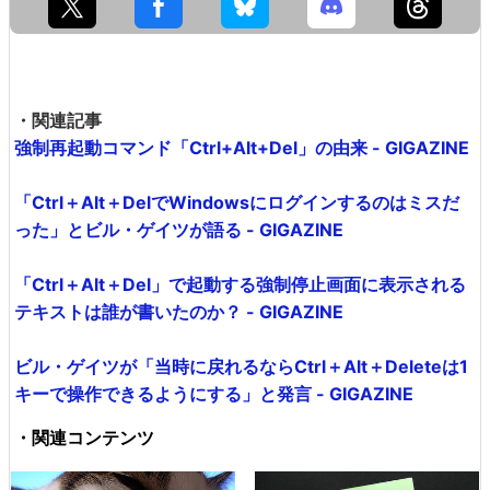
・関連記事
強制再起動コマンド「Ctrl+Alt+Del」の由来 - GIGAZINE
「Ctrl＋Alt＋DelでWindowsにログインするのはミスだ
った」とビル・ゲイツが語る - GIGAZINE
「Ctrl＋Alt＋Del」で起動する強制停止画面に表示される
テキストは誰が書いたのか？ - GIGAZINE
ビル・ゲイツが「当時に戻れるならCtrl＋Alt＋Deleteは1
キーで操作できるようにする」と発言 - GIGAZINE
・関連コンテンツ