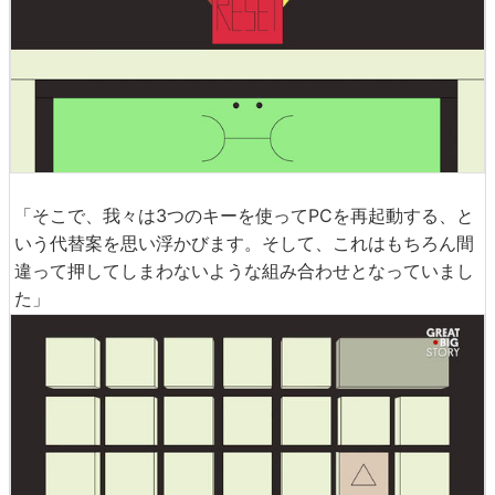
「そこで、我々は3つのキーを使ってPCを再起動する、と
いう代替案を思い浮かびます。そして、これはもちろん間
違って押してしまわないような組み合わせとなっていまし
た」