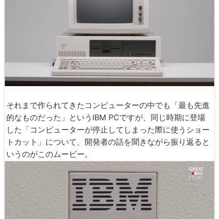
それまで作られてきたコンピューターの中でも「最も先進
的なものだった」というIBM PCですが、同じ時期に登場
した「コンピューターが停止してしまった際に使うショー
トカット」について、開発者の話を聞きながら振り返ると
いうのがこのムービー。