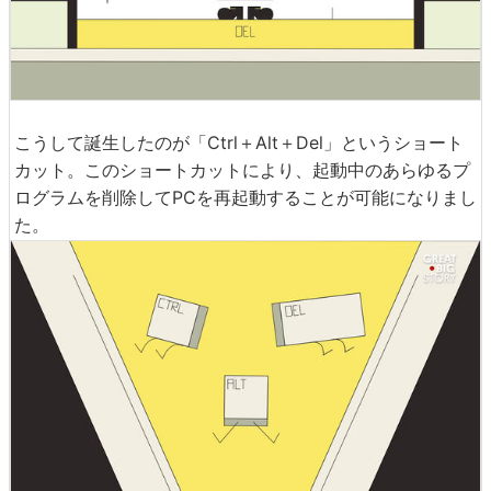
こうして誕生したのが「Ctrl＋Alt＋Del」というショート
カット。このショートカットにより、起動中のあらゆるプ
ログラムを削除してPCを再起動することが可能になりまし
た。