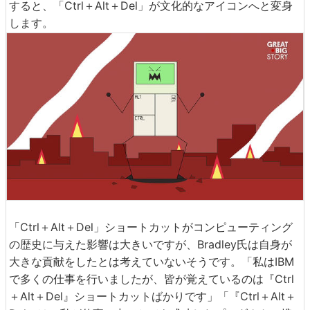
すると、「Ctrl＋Alt＋Del」が文化的なアイコンへと変身
します。
「Ctrl＋Alt＋Del」ショートカットがコンピューティング
の歴史に与えた影響は大きいですが、Bradley氏は自身が
大きな貢献をしたとは考えていないそうです。「私はIBM
で多くの仕事を行いましたが、皆が覚えているのは『Ctrl
＋Alt＋Del』ショートカットばかりです」「『Ctrl＋Alt＋