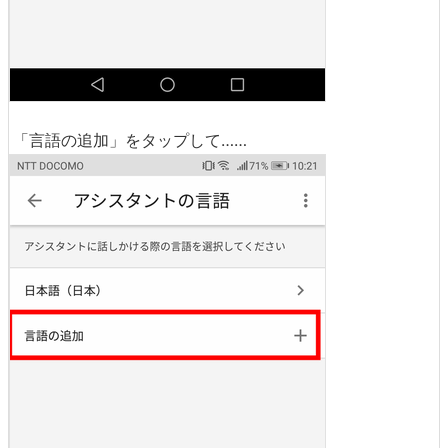
「言語の追加」をタップして……