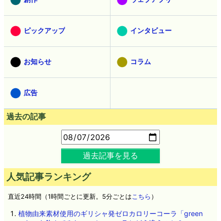
ピックアップ
インタビュー
お知らせ
コラム
広告
過去の記事
過去記事を見る
人気記事ランキング
直近24時間（1時間ごとに更新。5分ごとは
こちら
）
植物由来素材使用のギリシャ発ゼロカロリーコーラ「green