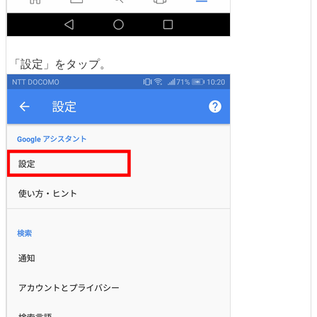
「設定」をタップ。