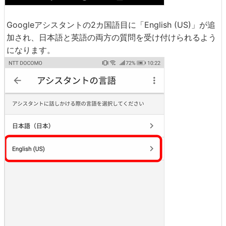
Googleアシスタントの2カ国語目に「English (US)」が追
加され、日本語と英語の両方の質問を受け付けられるよう
になります。