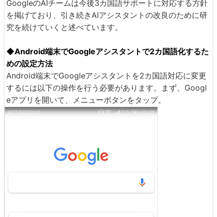
GoogleのAIチームは今後3カ国語サポートに対応する方針
を掲げており、引き続きAIアシスタントの改良のために研
究を続けていくと述べています。
◆Android端末でGoogleアシスタントで2カ国語化するた
めの設定方法
Android端末でGoogleアシスタントを2カ国語対応に変更
するには以下の操作を行う必要があります。まず、Googl
eアプリを開いて、メニューボタンをタップ。