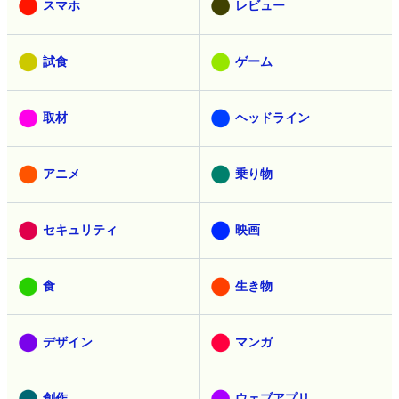
スマホ
レビュー
試食
ゲーム
取材
ヘッドライン
アニメ
乗り物
セキュリティ
映画
食
生き物
デザイン
マンガ
創作
ウェブアプリ