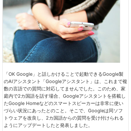
「OK Google」と話しかけることで起動できるGoogle製
のAIアシスタント「Googleアシスタント」は、これまで複
数の言語での質問に対応してませんでした。このため、家
庭内で2カ国語を話す場合、Googleアシスタントを搭載し
たGoogle Homeなどのスマートスピーカーは非常に使い
づらい状況にあったとのこと。そこで、Googleは同ソフ
トウェアを改良し、2カ国語からの質問を受け付けられる
ようにアップデートしたと発表しました。