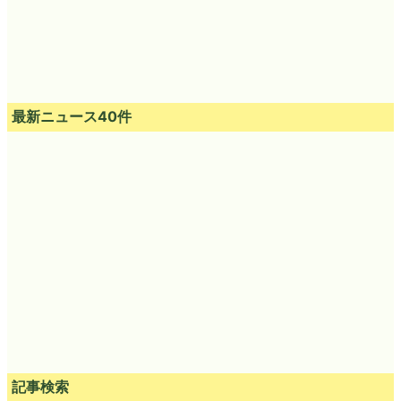
最新ニュース40件
記事検索