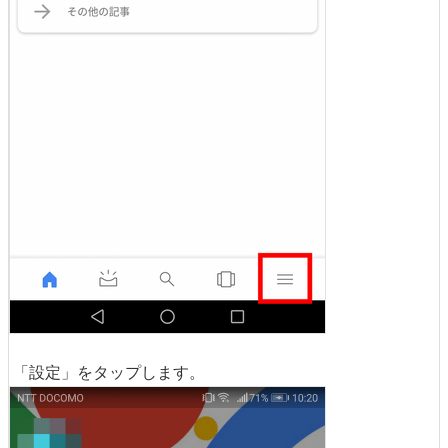
「設定」をタップします。