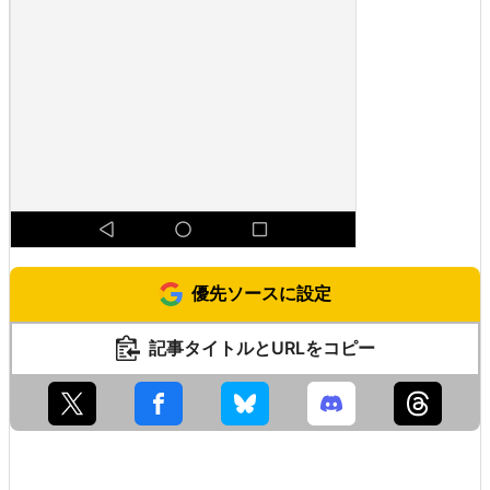
優先ソースに設定
記事タイトルとURLをコピー