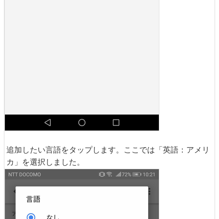
追加したい言語をタップします。ここでは「英語：アメリ
カ」を選択しました。