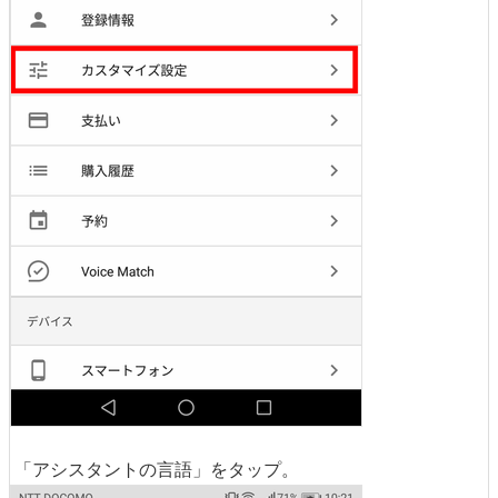
「アシスタントの言語」をタップ。