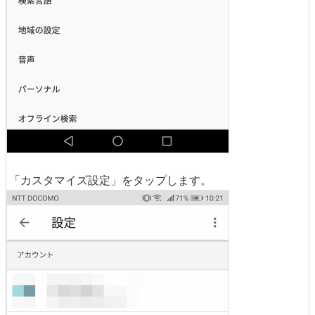
「カスタマイズ設定」をタップします。