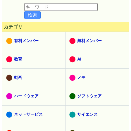
カテゴリ
有料メンバー
無料メンバー
教育
AI
動画
メモ
ハードウェア
ソフトウェア
ネットサービス
サイエンス