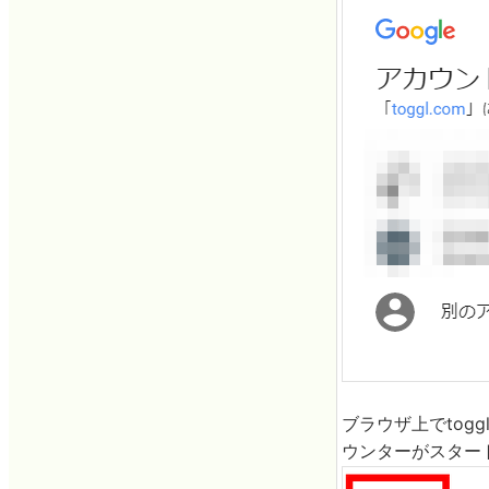
ブラウザ上でto
ウンターがスター