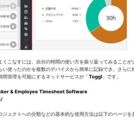
よくこなすには、自分の時間の使い方を振り返ってみることが
らい使ったのかを複数のデバイスから簡単に記録でき、さらに
時間管理を可能にするネットサービスが「
Toggl
」です。
acker & Employee Timesheet Software
m/
ロジェクトへの分類などの基本的な使用方法は以下のページを