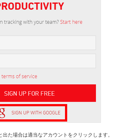
と出た場合は適当なアカウントをクリックします。