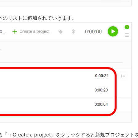
下のリストに追加されていきます。
「＋Create a project」をクリックすると新規プロジェク