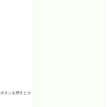
トボタンを押すとカ