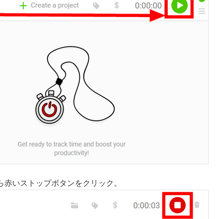
ら赤いストップボタンをクリック。