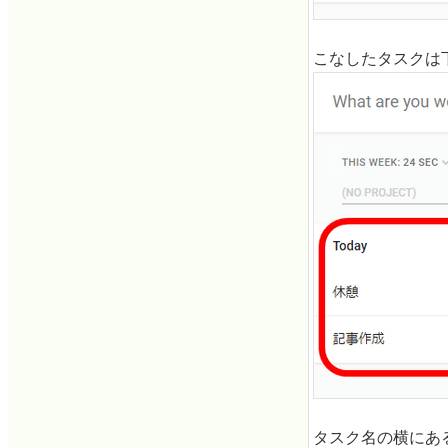
こなしたタスクは
タスク名の横にある