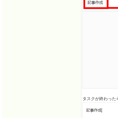
タスクが終わった