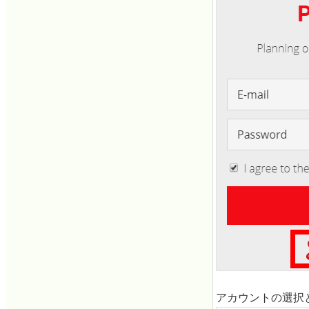
アカウントの選択