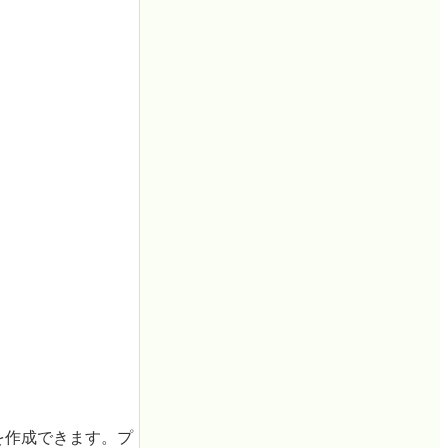
トを作成できます。プ