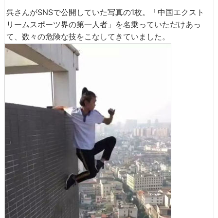
呉さんがSNSで公開していた写真の1枚。「中国エクスト
リームスポーツ界の第一人者」を名乗っていただけあっ
て、数々の危険な技をこなしてきていました。