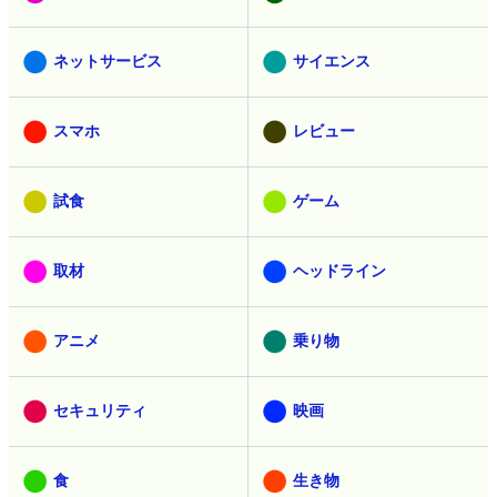
ネットサービス
サイエンス
スマホ
レビュー
試食
ゲーム
取材
ヘッドライン
アニメ
乗り物
セキュリティ
映画
食
生き物