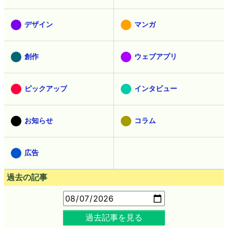
デザイン
マンガ
創作
ウェブアプリ
ピックアップ
インタビュー
お知らせ
コラム
広告
過去の記事
過去記事を見る