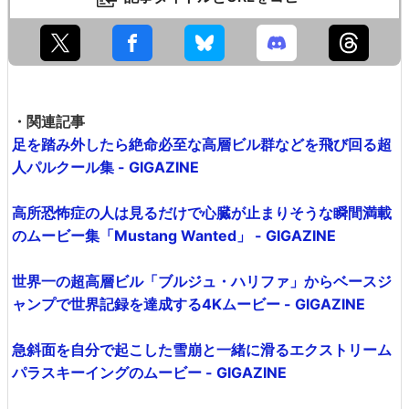
・関連記事
足を踏み外したら絶命必至な高層ビル群などを飛び回る超
人パルクール集 - GIGAZINE
高所恐怖症の人は見るだけで心臓が止まりそうな瞬間満載
のムービー集「Mustang Wanted」 - GIGAZINE
世界一の超高層ビル「ブルジュ・ハリファ」からベースジ
ャンプで世界記録を達成する4Kムービー - GIGAZINE
急斜面を自分で起こした雪崩と一緒に滑るエクストリーム
パラスキーイングのムービー - GIGAZINE