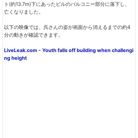
ト(約13.7m)下にあったビルのバルコニー部分に落下し、
亡くなりました。
以下の映像では、呉さんの姿が画面から消えるまでの約4
分の動きが確認できます。
LiveLeak.com - Youth falls off building when challengi
ng height