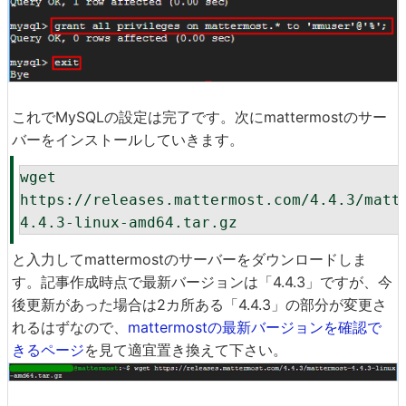
これでMySQLの設定は完了です。次にmattermostのサー
バーをインストールしていきます。
wget 
https://releases.mattermost.com/4.4.3/matt
4.4.3-linux-amd64.tar.gz
と入力してmattermostのサーバーをダウンロードしま
す。記事作成時点で最新バージョンは「4.4.3」ですが、今
後更新があった場合は2カ所ある「4.4.3」の部分が変更さ
れるはずなので、
mattermostの最新バージョンを確認で
きるページ
を見て適宜置き換えて下さい。