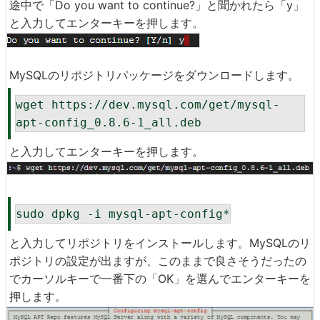
途中で「Do you want to continue?」と聞かれたら「y」
と入力してエンターキーを押します。
MySQLのリポジトリパッケージをダウンロードします。
wget https://dev.mysql.com/get/mysql-
apt-config_0.8.6-1_all.deb
と入力してエンターキーを押します。
sudo dpkg -i mysql-apt-config*
と入力してリポジトリをインストールします。MySQLのリ
ポジトリの設定が出ますが、このままで良さそうだったの
でカーソルキーで一番下の「OK」を選んでエンターキーを
押します。