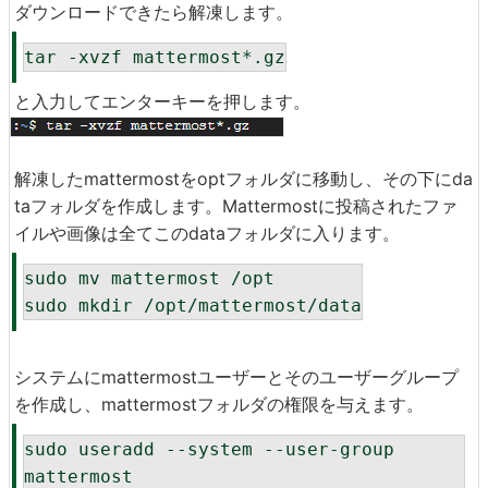
ダウンロードできたら解凍します。
tar -xvzf mattermost*.gz
と入力してエンターキーを押します。
解凍したmattermostをoptフォルダに移動し、その下にda
taフォルダを作成します。Mattermostに投稿されたファ
イルや画像は全てこのdataフォルダに入ります。
sudo mv mattermost /opt

sudo mkdir /opt/mattermost/data
システムにmattermostユーザーとそのユーザーグループ
を作成し、mattermostフォルダの権限を与えます。
sudo useradd --system --user-group 
mattermost
