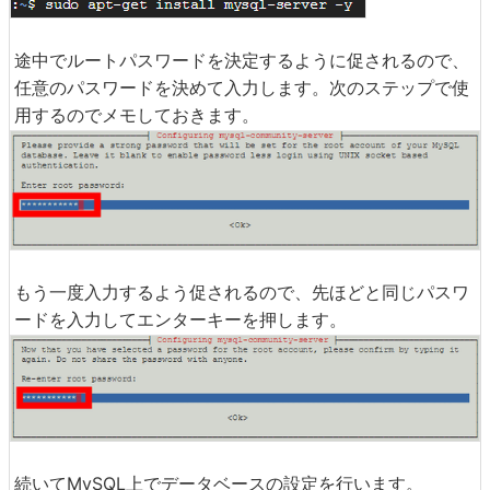
途中でルートパスワードを決定するように促されるので、
任意のパスワードを決めて入力します。次のステップで使
用するのでメモしておきます。
もう一度入力するよう促されるので、先ほどと同じパスワ
ードを入力してエンターキーを押します。
続いてMySQL上でデータベースの設定を行います。