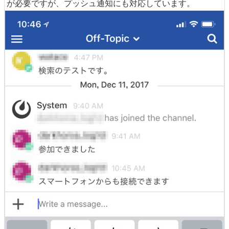
が必要ですが、プッシュ通知にも対応しています。