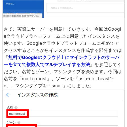
さて、実際にサーバーを用意していきます。今回はGoogl
eクラウドプラットフォーム上に用意したインスタンスを
使います。Googleクラウドプラットフォームに初めてア
クセスするところからインスタンスを作成する部分までは
「
無料でGoogleのクラウド上にマインクラフトのサーバ
ーを立てて複数人でマルチプレイする方法
」を参照してく
ださい。名前とゾーン、マシンタイプを決めます。今回は
名前を「mattermost」、ゾーンを「asia-northeast1-
c」、マシンタイプを「small」にしました。