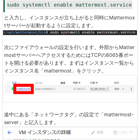
sudo systemctl enable mattermost.service
と入力し、インスタンスが立ち上がると同時にMattermos
tサーバーが起動するように設定します。
次にファイアウォールの設定を行います。外部からMatter
mostサーバーへアクセスするためにはTCPの8065番ポー
トを開ける必要があります。まずはインスタンス一覧から
インスタンス名「mattermost」をクリック。
途中にある「ネットワークタグ」の設定で「mattermost-
server」と記入します。