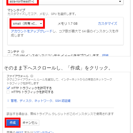
そのまま下へスクロールし、「作成」をクリック。