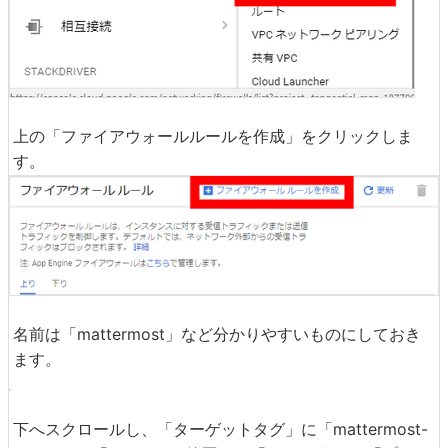
上の「ファイアウォールルールを作成」をクリックしま
す。
名前は「mattermost」など分かりやすいものにしておき
ます。