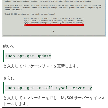
続いて
sudo apt-get update
と入力してパッケージリストを更新します。
さらに
sudo apt-get install mysql-server -y
と入力してエンターキーを押し、MySQLサーバーをインス
トールします。