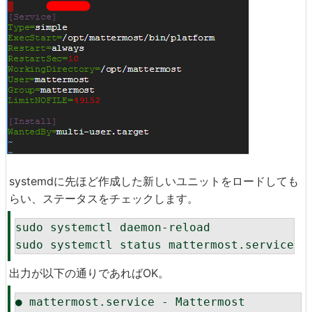
systemdに先ほど作成した新しいユニットをロードしても
らい、ステータスをチェックします。
sudo systemctl daemon-reload

sudo systemctl status mattermost.service
出力が以下の通りであればOK。
● mattermost.service - Mattermost
