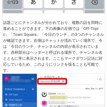
話題ごとにチャンネルが分かれており、複数の話を同時に
進めることができます。下の画像の左側では「Off-Topi
c」「Town Square」「今日のランチ」の3つのチャンネル
が確認できます。右側はチャットが流れていく場所で、今
は「今日のランチ」チャンネルの内容が表示されていま
す。赤枠部分はヘッダーと呼ばれる場所で、チャンネル名
とともに常に表示されます。ここもマークダウン記法に対
応しているため、このようにリンクを張ることも可能で
す。