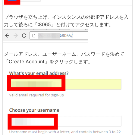
ブラウザを立ち上げ、インスタンスの外部IPアドレスを入
力して後ろに「:8065」と付けてアクセスします。