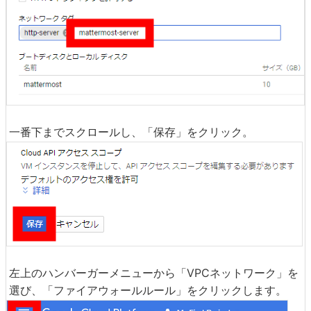
一番下までスクロールし、「保存」をクリック。
左上のハンバーガーメニューから「VPCネットワーク」を
選び、「ファイアウォールルール」をクリックします。