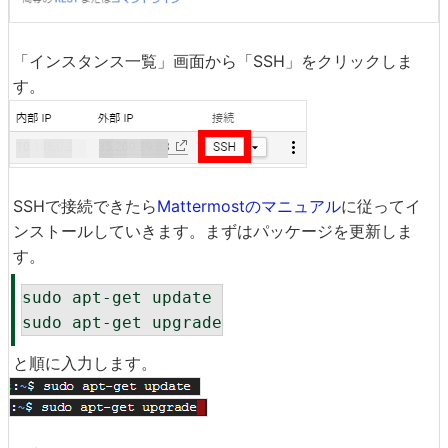
「インスタンス一覧」画面から「SSH」をクリックしま
す。
SSHで接続できたら
Mattermostのマニュアル
に従ってイ
ンストールしていきます。まずはパッケージを更新しま
す。
sudo apt-get update

sudo apt-get upgrade
と順に入力します。