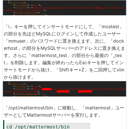
「i」キーを押してインサートモードにして、「mostest」
の部分を先ほどMySQLにログインして作成したユーザー
「mmuser」のパスワードに置き換えます。次に、「dock
erhost」の部分をMySQLサーバーのアドレスに置き換えま
す。さらに「mattermost_test」の部分から最後の「_tes
t」を削除します。編集が終わったらEscキーを押してイン
サートモードから抜け、「Shiftキー+Z」を二回押してvim
から抜けます。
「/opt/mattermost/bin」に移動し、「mattermost」ユー
ザーとしてMattermostサーバーを実行します。
cd /opt/mattermost/bin
