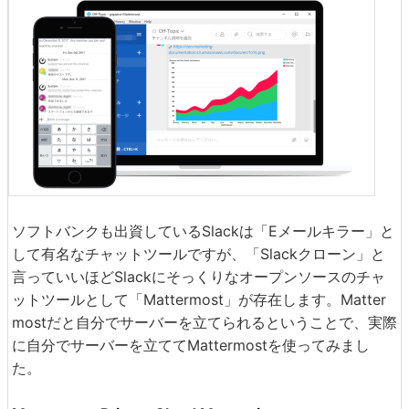
ソフトバンクも出資しているSlackは「Eメールキラー」と
して有名なチャットツールですが、「Slackクローン」と
言っていいほどSlackにそっくりなオープンソースのチャ
ットツールとして「Mattermost」が存在します。Matter
mostだと自分でサーバーを立てられるということで、実際
に自分でサーバーを立ててMattermostを使ってみまし
た。