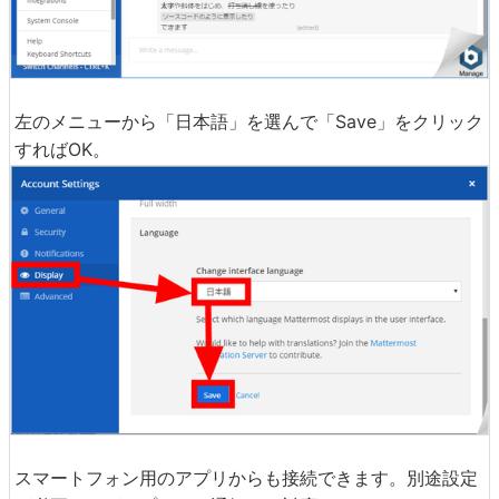
左のメニューから「日本語」を選んで「Save」をクリック
すればOK。
スマートフォン用のアプリからも接続できます。別途設定