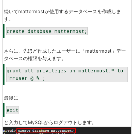
続いてmattermostが使用するデータベースを作成しま
す。
create database mattermost;
さらに、先ほど作成したユーザーに「mattermost」デー
タベースの権限を与えます。
grant all privileges on mattermost.* to 
'mmuser'@'%';
最後に
exit
と入力してMySQLからログアウトします。