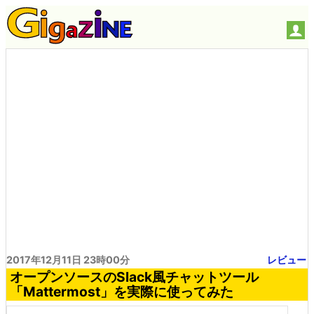
2017年12月11日 23時00分
レビュー
オープンソースのSlack風チャットツール
「Mattermost」を実際に使ってみた