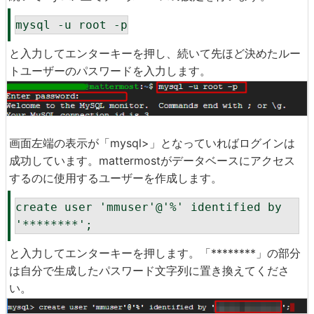
mysql -u root -p
と入力してエンターキーを押し、続いて先ほど決めたルー
トユーザーのパスワードを入力します。
画面左端の表示が「mysql>」となっていればログインは
成功しています。mattermostがデータベースにアクセス
するのに使用するユーザーを作成します。
create user 'mmuser'@'%' identified by 
'********';
と入力してエンターキーを押します。「********」の部分
は自分で生成したパスワード文字列に置き換えてくださ
い。