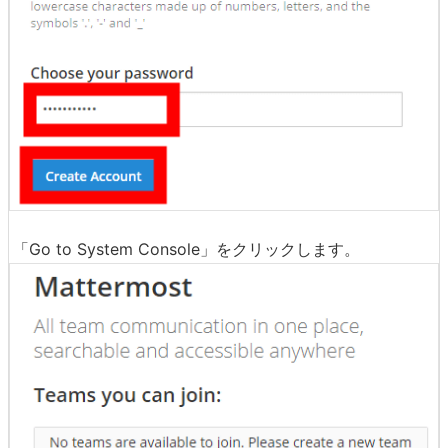
メールアドレス、ユーザーネーム、パスワードを決めて
「Create Account」をクリックします。