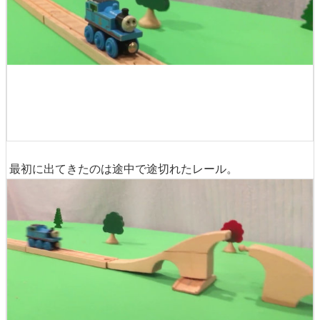
最初に出てきたのは途中で途切れたレール。