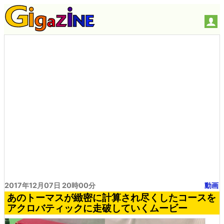
2017年12月07日 20時00分
動画
あのトーマスが緻密に計算され尽くしたコースを
アクロバティックに走破していくムービー