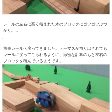
レールの左右に高く積まれた木のブロックにゴツゴツぶつ
かり……
無事レールへ戻ってきました。トーマスが放り出されても
レールに戻ってこられるように、緻密な計算のもと左右の
ブロックを積んでいるようです。