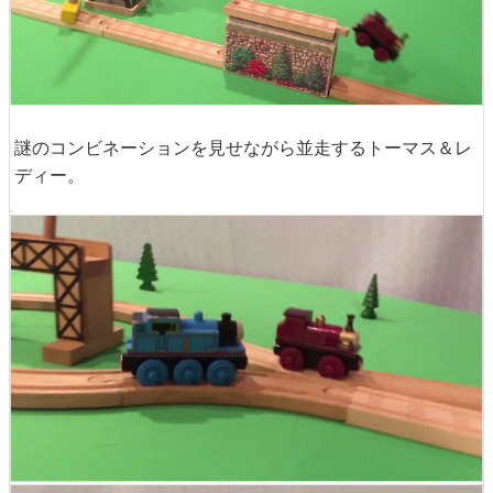
レディーがトーマスを追うように走り出します。
謎のコンビネーションを見せながら並走するトーマス＆レ
ディー。