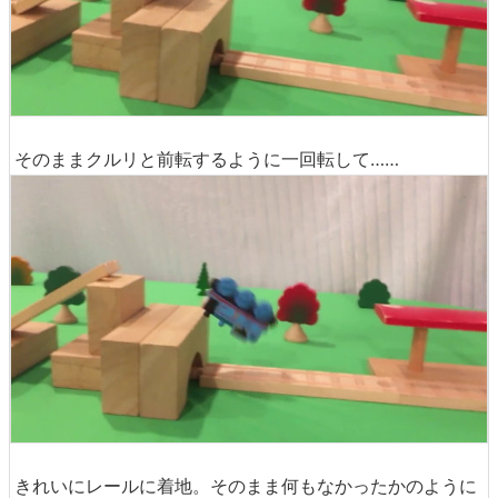
そのままクルリと前転するように一回転して……
きれいにレールに着地。そのまま何もなかったかのように