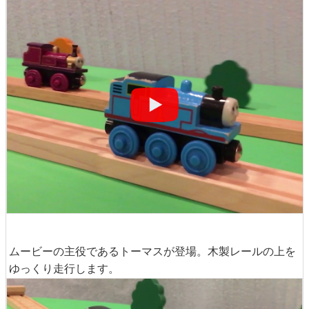
ムービーの主役であるトーマスが登場。木製レールの上を
ゆっくり走行します。