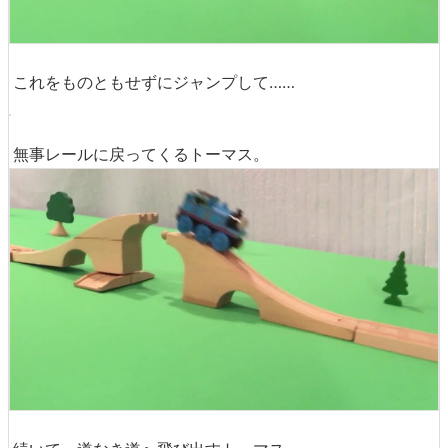
これをものともせずにジャンプして……
無事レールに戻ってくるトーマス。