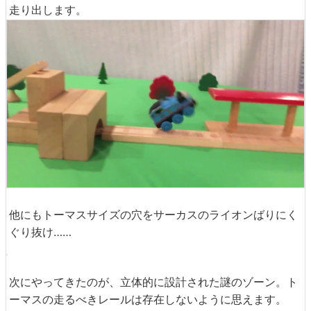
走り出します。
他にもトーマスサイズの穴をサーカスのライオンばりにく
ぐり抜け……
次にやってきたのが、立体的に設計された謎のゾーン。ト
ーマスの走るべきレールは存在しないように思えます。