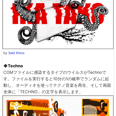
by
Saïd Kinos
◆
Techno
COMファイルに感染するタイプのウイルスがTechnoで
す。ファイルを実行すると10分の1の確率でランダムに起
動し、オーディオを使ってテクノ音楽を再生、そして画面
全体に「TECHNO」の文字を表示します。