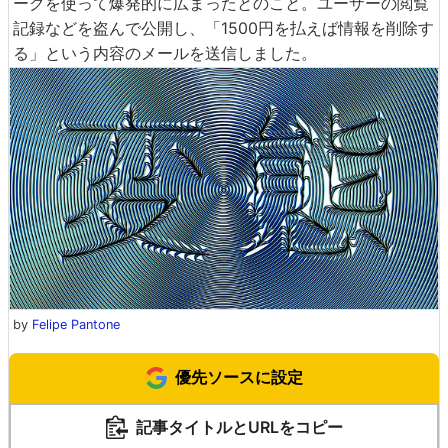
ークを使って爆発的に広まったとのこと。ユーザーの閲覧
記録などを盗んで公開し、「1500円を払えば情報を削除す
る」という内容のメールを送信しました。
by
Felipe Pantone
優先ソースに設定
記事タイトルとURLをコピー