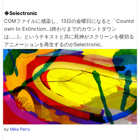
◆
Selectronic
COMファイルに感染し、13日の金曜日になると「Countd
own to Extinction...(終わりまでのカウントダウン
は……)」というテキストと共に死神がスクリーンを横切る
アニメーションを再生するのがSelectronic。
by
Mike Perry