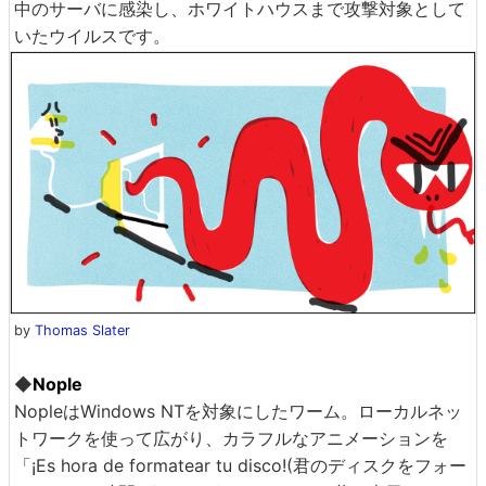
中のサーバに感染し、ホワイトハウスまで攻撃対象として
いたウイルスです。
by
Thomas Slater
◆
Nople
NopleはWindows NTを対象にしたワーム。ローカルネッ
トワークを使って広がり、カラフルなアニメーションを
「¡Es hora de formatear tu disco!(君のディスクをフォー