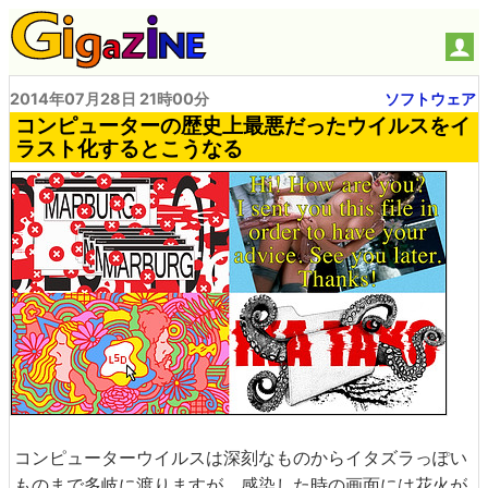
2014年07月28日 21時00分
ソフトウェア
コンピューターの歴史上最悪だったウイルスをイ
ラスト化するとこうなる
コンピューターウイルスは深刻なものからイタズラっぽい
ものまで多岐に渡りますが、感染した時の画面には花火が