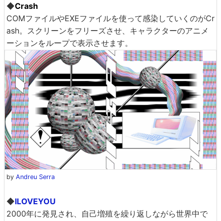
◆
Crash
COMファイルやEXEファイルを使って感染していくのがCr
ash。スクリーンをフリーズさせ、キャラクターのアニメ
ーションをループで表示させます。
by
Andreu Serra
◆
ILOVEYOU
2000年に発見され、自己増殖を繰り返しながら世界中で