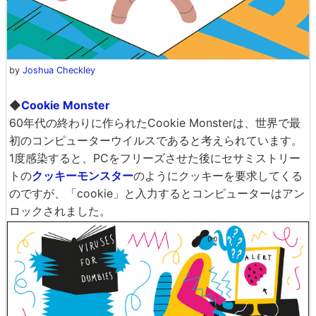
by
Joshua Checkley
◆
Cookie Monster
60年代の終わりに作られたCookie Monsterは、世界で最
初のコンピューターウイルスであると考えられています。
1度感染すると、PCをフリーズさせた後にセサミストリー
トの
クッキーモンスター
のようにクッキーを要求してくる
のですが、「cookie」と入力するとコンピューターはアン
ロックされました。