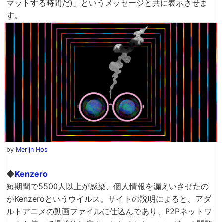
マットする時間だ)」というメッセージと共に表示させま
す。
by
Merijn Hos
◆
Kenzero
短期間で5500人以上が感染、個人情報を漏えいさせたの
がKenzeroというウイルス。サイトの説明によると、アダ
ルトアニメの動画ファイルに仕込んであり、P2Pネットワ