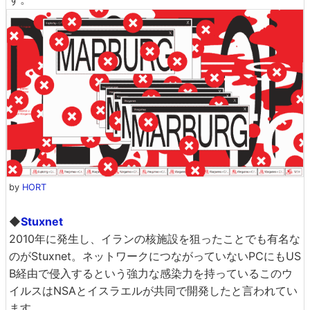
by
HORT
◆
Stuxnet
2010年に発生し、イランの核施設を狙ったことでも有名な
のがStuxnet。ネットワークにつながっていないPCにもUS
B経由で侵入するという強力な感染力を持っているこのウ
イルスはNSAとイスラエルが共同で開発したと言われてい
ます。