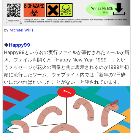
by
Michael Willis
◆
Happy99
Happy99という名の実行ファイルが添付されたメールが届
き、ファイルを開くと「Happy New Year 1999！」とい
うメッセージが花火の画像と共に表示されるのが1999年初
頭に流行したワーム。ウェブサイト内では「新年の2日酔
いに比べればたいしたことがない」と評されています。