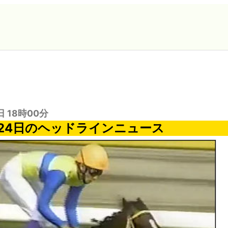
日 18時00分
月24日のヘッドラインニュース