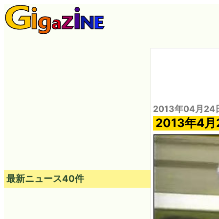
2013年04月24
2013年4
最新ニュース40件