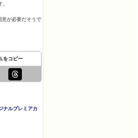
す。
同意が必要だそうで
RLをコピー
ジナルプレミアカ