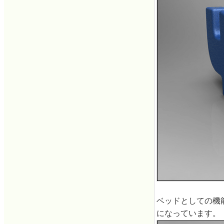
ベッドとしての機能
になっています。