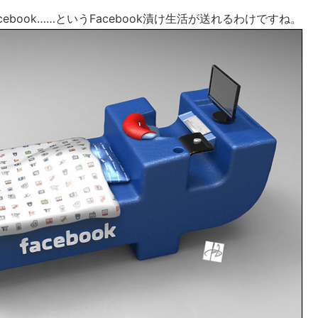
ebook……というFacebook漬け生活が送れるわけですね。