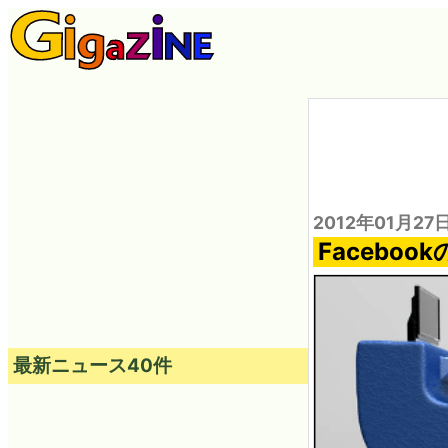
2012年01月27
Facebo
最新ニュース40件