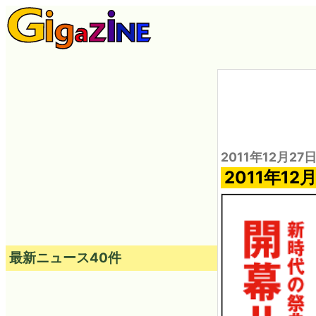
2011年12月27日
2011年1
最新ニュース40件