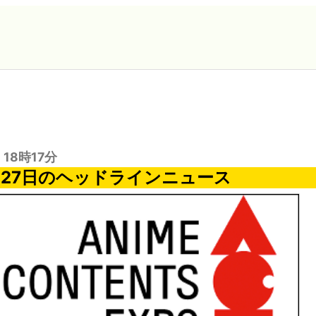
 18時17分
2月27日のヘッドラインニュース