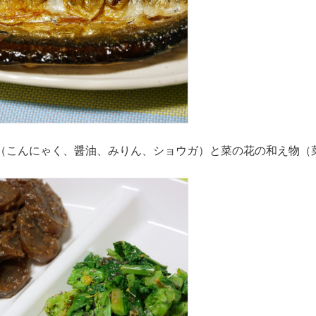
（こんにゃく、醤油、みりん、ショウガ）と菜の花の和え物（