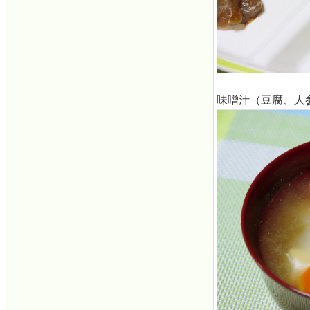
味噌汁（豆腐、人