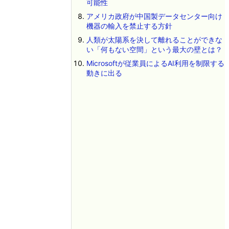
可能性
アメリカ政府が中国製データセンター向け
機器の輸入を禁止する方針
人類が太陽系を決して離れることができな
い「何もない空間」という最大の壁とは？
Microsoftが従業員によるAI利用を制限する
動きに出る