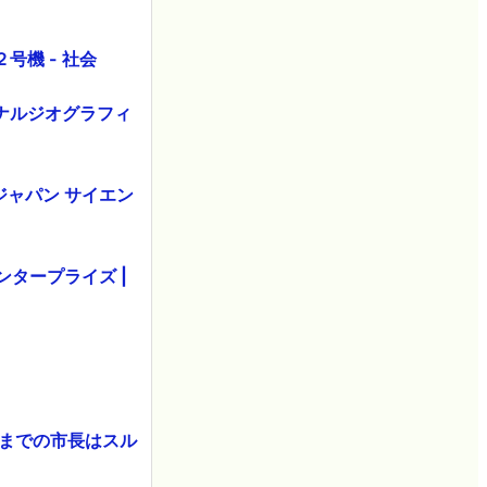
号機 - 社会
ョナルジオグラフィ
ジャパン サイエン
ンタープライズ |
今までの市長はスル