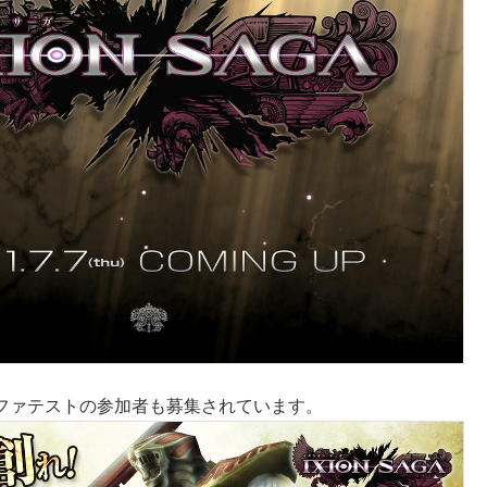
ファテストの参加者も募集されています。