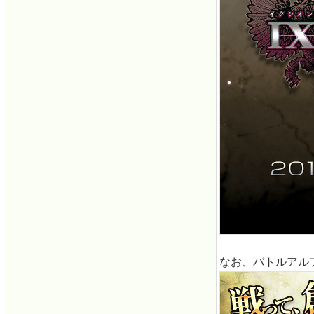
なお、バトルアル