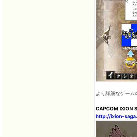
より詳細なゲーム
CAPCOM IXION 
http://ixion-saga.