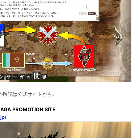
の解説は公式サイトから。
SAGA PROMOTION SITE
jp/