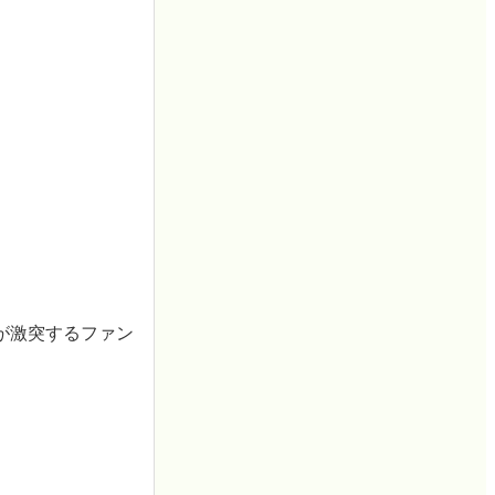
が激突するファン