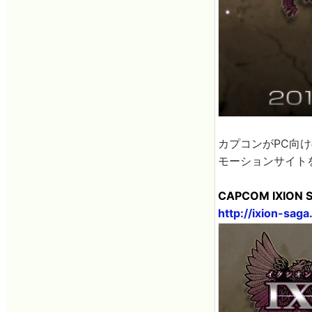
カプコンがPC向
モーションサイト
CAPCOM IXION 
http://ixion-saga.