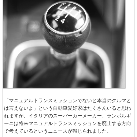
「マニュアルトランスミッションでないと本当のクルマと
は言えないよ」という自動車愛好家はたくさんいると思わ
れますが、イタリアのスーパーカーメーカー、ランボルギ
ーニは将来マニュアルトランスミッションを廃止する方向
で考えているというニュースが報じられました。