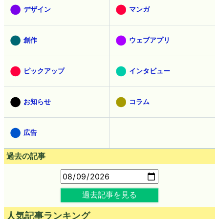
デザイン
マンガ
創作
ウェブアプリ
ピックアップ
インタビュー
お知らせ
コラム
広告
過去の記事
過去記事を見る
人気記事ランキング