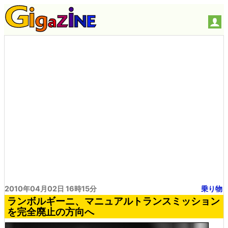
2010年04月02日 16時15分
乗り物
ランボルギーニ、マニュアルトランスミッション
を完全廃止の方向へ