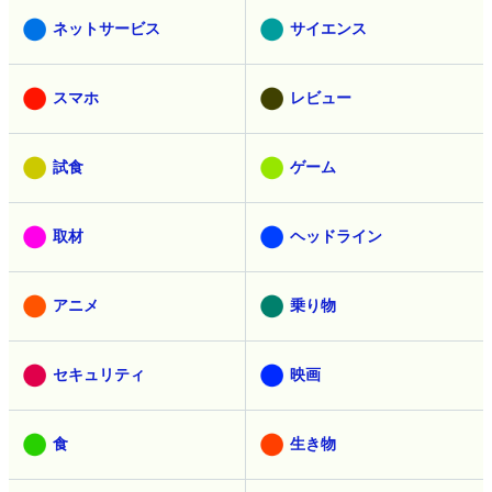
ネットサービス
サイエンス
スマホ
レビュー
試食
ゲーム
取材
ヘッドライン
アニメ
乗り物
セキュリティ
映画
食
生き物