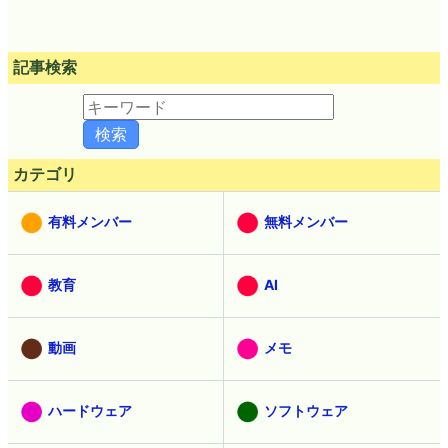
記事検索
カテゴリ
有料メンバー
無料メンバー
教育
AI
動画
メモ
ハードウェア
ソフトウェア