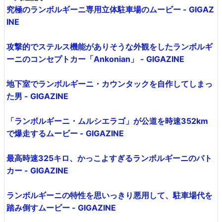
究極のランボルギーニ専用立体駐車場のムービー - GIGAZ
INE
攻撃的でステルス機能がありそうな外観をしたランボルギ
ーニのコンセプトカー「Ankonian」 - GIGAZINE
地下室でランボルギーニ・カウンタックを自作してしまっ
た男 - GIGAZINE
「ランボルギーニ・ムルシエラゴ」が公道を時速352km
で爆走するムービー - GIGAZINE
最高時速325キロ、かっこよすぎるランボルギーニのパト
カー - GIGAZINE
ランボルギーニの特性を思いっきり悪用して、駐車場代を
踏み倒すムービー - GIGAZINE