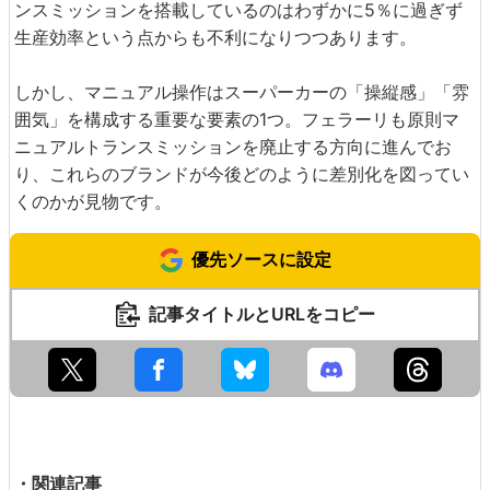
ンスミッションを搭載しているのはわずかに5％に過ぎず
生産効率という点からも不利になりつつあります。
しかし、マニュアル操作はスーパーカーの「操縦感」「雰
囲気」を構成する重要な要素の1つ。フェラーリも原則マ
ニュアルトランスミッションを廃止する方向に進んでお
り、これらのブランドが今後どのように差別化を図ってい
くのかが見物です。
優先ソースに設定
記事タイトルとURLをコピー
・関連記事