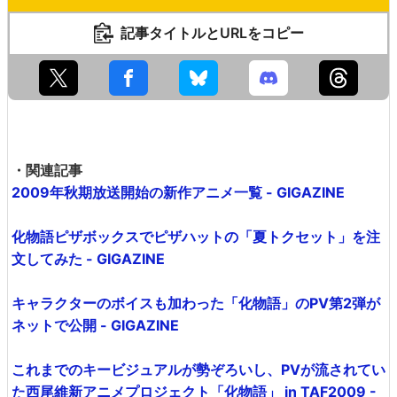
記事タイトルとURLをコピー
・関連記事
2009年秋期放送開始の新作アニメ一覧 - GIGAZINE
化物語ピザボックスでピザハットの「夏トクセット」を注
文してみた - GIGAZINE
キャラクターのボイスも加わった「化物語」のPV第2弾が
ネットで公開 - GIGAZINE
これまでのキービジュアルが勢ぞろいし、PVが流されてい
た西尾維新アニメプロジェクト「化物語」 in TAF2009 -