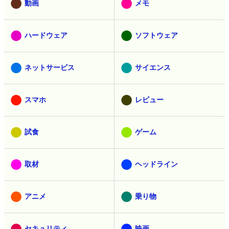
動画
メモ
ハードウェア
ソフトウェア
ネットサービス
サイエンス
スマホ
レビュー
試食
ゲーム
取材
ヘッドライン
アニメ
乗り物
セキュリティ
映画