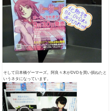
そして日本橋ゲーマーズ。阿良々木がDVDを買い損ねたと
いうネタになっています。