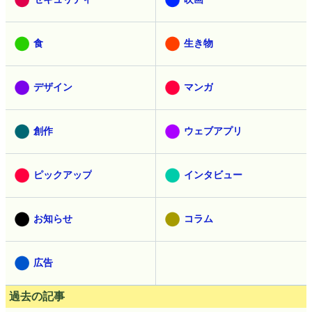
食
生き物
デザイン
マンガ
創作
ウェブアプリ
ピックアップ
インタビュー
お知らせ
コラム
広告
過去の記事