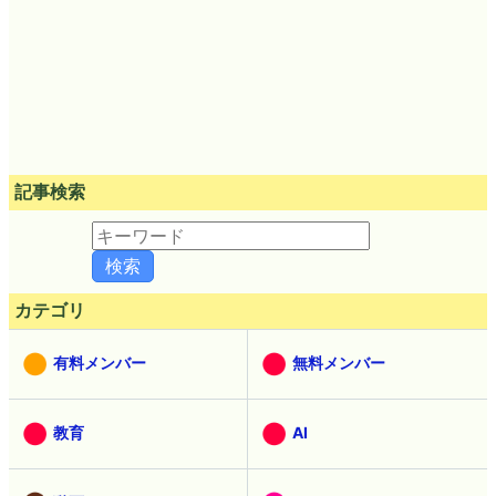
記事検索
カテゴリ
有料メンバー
無料メンバー
教育
AI