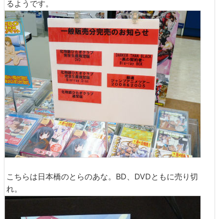
るようです。
こちらは日本橋のとらのあな。BD、DVDともに売り切
れ。