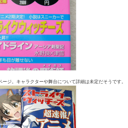
ページ。キャラクターや舞台について詳細は未定だそうです。