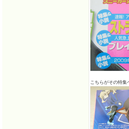
こちらがその特集