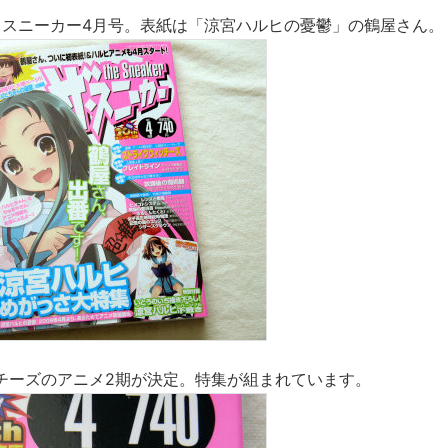
ザ・スニーカー4月号。表紙は「涼宮ハルヒの憂鬱」の鶴屋さん。
チーズのアニメ2期が決定。特集が組まれています。