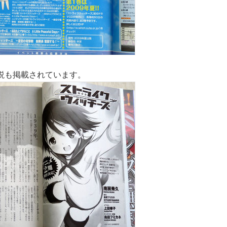
説も掲載されています。