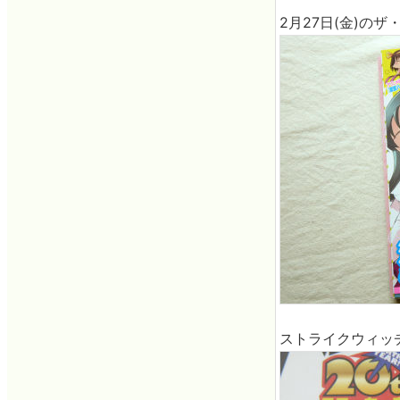
2月27日(金)の
ストライクウィッ