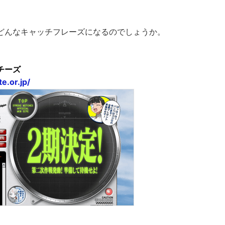
どんなキャッチフレーズになるのでしょうか。
チーズ
e.or.jp/