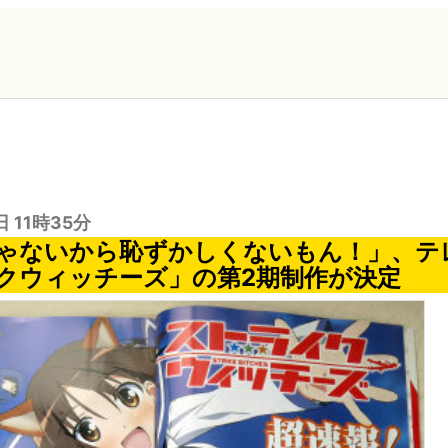
日 11時35分
ゃないから恥ずかしくないもん！」、テ
クウィッチーズ」の第2期制作が決定