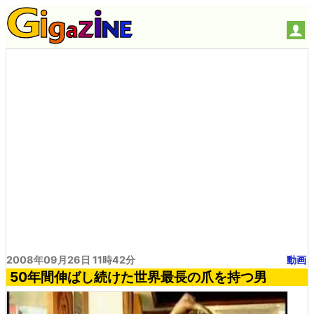
2008年09月26日 11時42分
動画
50年間伸ばし続けた世界最長の爪を持つ男