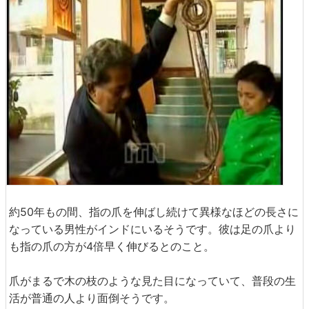
約50年もの間、指の爪を伸ばし続けて異様なほどの長さに
なっている男性がインドにいるそうです。彼は足の爪より
も指の爪の方が4倍早く伸びるとのこと。
爪がまるで木の枝のような見た目になっていて、普段の生
活が普通の人より面倒そうです。