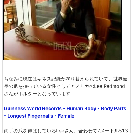
ちなみに現在はギネス記録が塗り替えられていて、世界最
長の爪を持っている女性としてアメリカのLee Redmond
さんがホルダーとなっています。
Guinness World Records - Human Body - Body Parts
- Longest Fingernails - Female
両手の爪を伸ばしているLeeさん。合わせて7メートル51.3