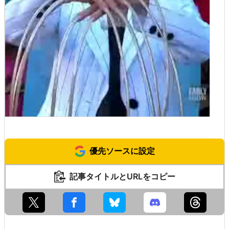
優先ソースに設定
記事タイトルとURLをコピー