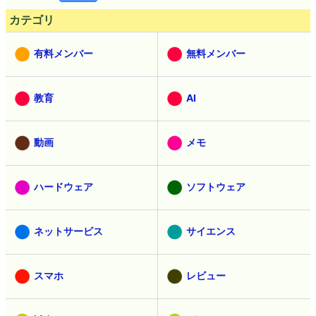
カテゴリ
有料メンバー
無料メンバー
教育
AI
動画
メモ
ハードウェア
ソフトウェア
ネットサービス
サイエンス
スマホ
レビュー