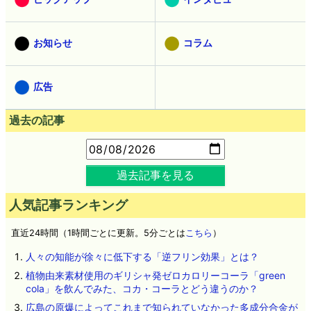
お知らせ
コラム
広告
過去の記事
過去記事を見る
人気記事ランキング
直近24時間（1時間ごとに更新。5分ごとは
こちら
）
人々の知能が徐々に低下する「逆フリン効果」とは？
植物由来素材使用のギリシャ発ゼロカロリーコーラ「green
cola」を飲んでみた、コカ・コーラとどう違うのか？
広島の原爆によってこれまで知られていなかった多成分合金が