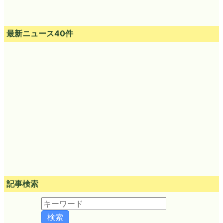
最新ニュース40件
記事検索