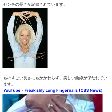
センチの長さが記録されています。
ものすごい長さにもかかわらず、美しい曲線が保たれてい
ます。
YouTube - Freakishly Long Fingernails (CBS News)