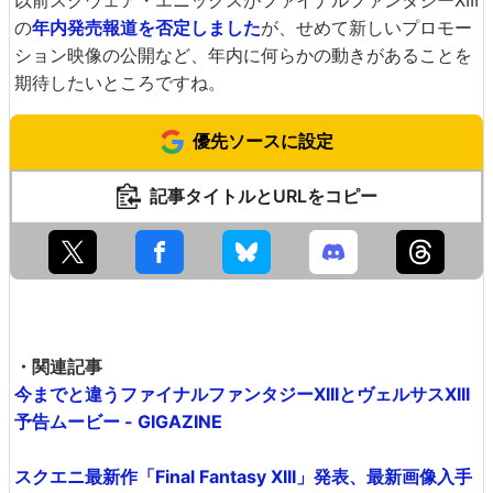
以前スクウェア・エニックスがファイナルファンタジーXIII
の
年内発売報道を否定しました
が、せめて新しいプロモー
ション映像の公開など、年内に何らかの動きがあることを
期待したいところですね。
優先ソースに設定
記事タイトルとURLをコピー
・関連記事
今までと違うファイナルファンタジーXIIIとヴェルサスXIII
予告ムービー - GIGAZINE
スクエニ最新作「Final Fantasy XIII」発表、最新画像入手