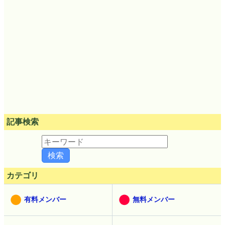
記事検索
カテゴリ
有料メンバー
無料メンバー