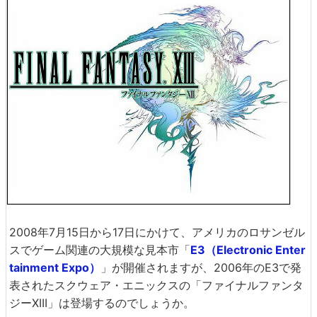
2008年7月15日から17日にかけて、アメリカのロサンゼル
スでゲーム関連の大規模な見本市「
E3（Electronic Enter
tainment Expo）
」が開催されますが、2006年のE3で発
表されたスクウェア・エニックスの「ファイナルファンタ
ジーXIII」は登場するのでしょうか。