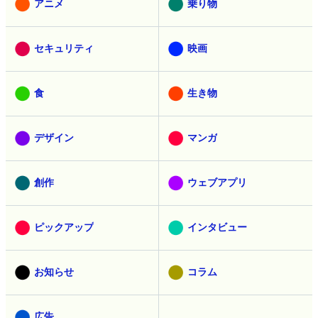
アニメ
乗り物
セキュリティ
映画
食
生き物
デザイン
マンガ
創作
ウェブアプリ
ピックアップ
インタビュー
お知らせ
コラム
広告