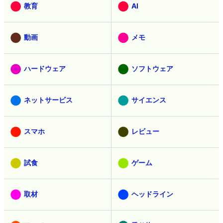
教育
AI
動画
メモ
ハードウェア
ソフトウェア
ネットサービス
サイエンス
スマホ
レビュー
試食
ゲーム
取材
ヘッドライン