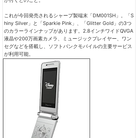
が付くとのこと。
これが今回発売されるシャープ製端末「DM001SH」。「S
hiny Silver」と「Sparkie Pink」、「Glitter Gold」の3つ
のカラーラインナップがあります。2.8インチワイドQVGA
液晶や200万画素カメラ、ミュージックプレイヤー、ワン
セグなどを搭載し、ソフトバンクモバイルの主要サービス
が利用可能。