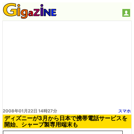
2008年01月22日 14時27分
スマホ
ディズニーが3月から日本で携帯電話サービスを
開始、シャープ製専用端末も