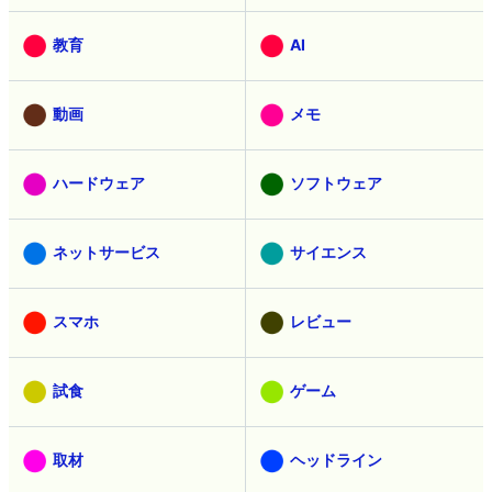
教育
AI
動画
メモ
ハードウェア
ソフトウェア
ネットサービス
サイエンス
スマホ
レビュー
試食
ゲーム
取材
ヘッドライン