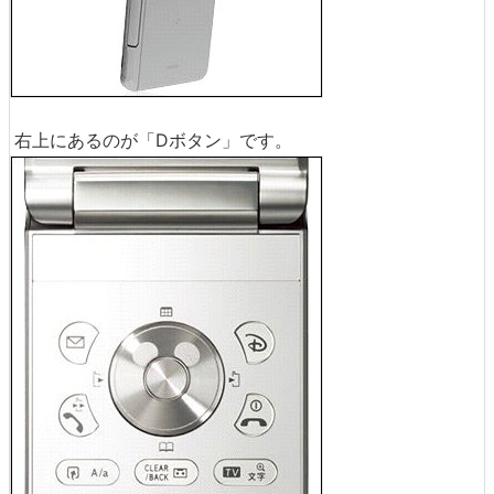
右上にあるのが「Dボタン」です。