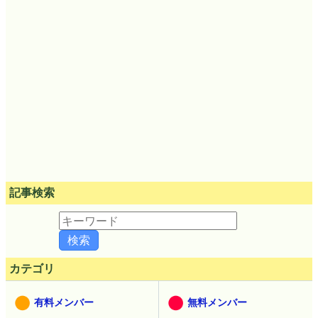
記事検索
カテゴリ
有料メンバー
無料メンバー