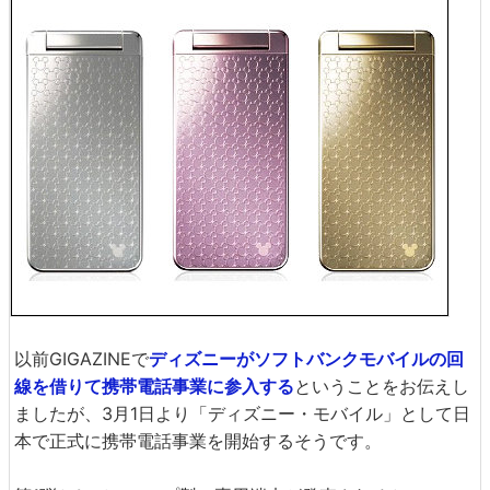
以前GIGAZINEで
ディズニーがソフトバンクモバイルの回
線を借りて携帯電話事業に参入する
ということをお伝えし
ましたが、3月1日より「ディズニー・モバイル」として日
本で正式に携帯電話事業を開始するそうです。