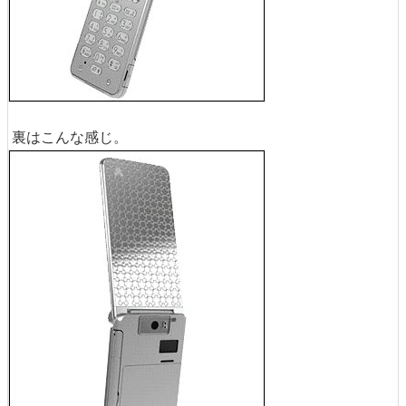
裏はこんな感じ。