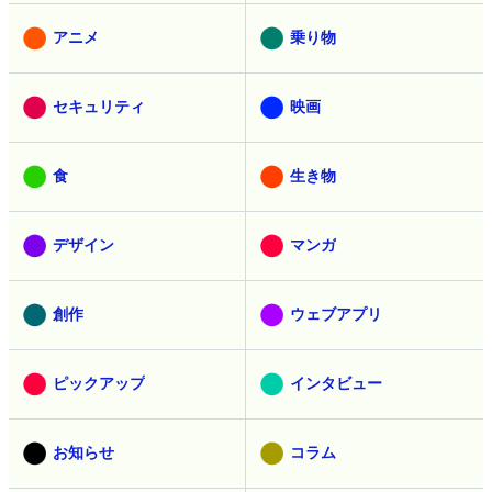
アニメ
乗り物
セキュリティ
映画
食
生き物
デザイン
マンガ
創作
ウェブアプリ
ピックアップ
インタビュー
お知らせ
コラム