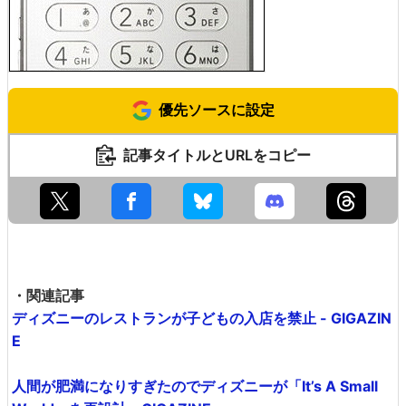
優先ソースに設定
記事タイトルとURLをコピー
・関連記事
ディズニーのレストランが子どもの入店を禁止 - GIGAZIN
E
人間が肥満になりすぎたのでディズニーが「It’s A Small