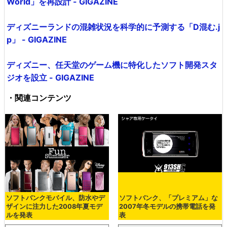
World」を再設計 - GIGAZINE
ディズニーランドの混雑状況を科学的に予測する「D混む.j
p」 - GIGAZINE
ディズニー、任天堂のゲーム機に特化したソフト開発スタ
ジオを設立 - GIGAZINE
・関連コンテンツ
ソフトバンクモバイル、防水やデ
ソフトバンク、「プレミアム」な
ザインに注力した2008年夏モデ
2007年冬モデルの携帯電話を発
ルを発表
表