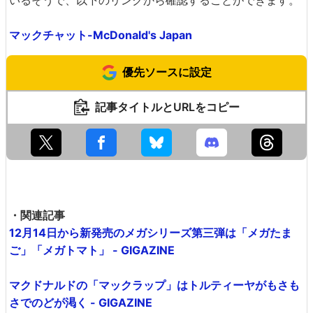
いるそうで、以下のリンクから確認することができます。
マックチャット-McDonald's Japan
優先ソースに設定
記事タイトルとURLをコピー
・関連記事
12月14日から新発売のメガシリーズ第三弾は「メガたま
ご」「メガトマト」 - GIGAZINE
マクドナルドの「マックラップ」はトルティーヤがもさも
さでのどが渇く - GIGAZINE