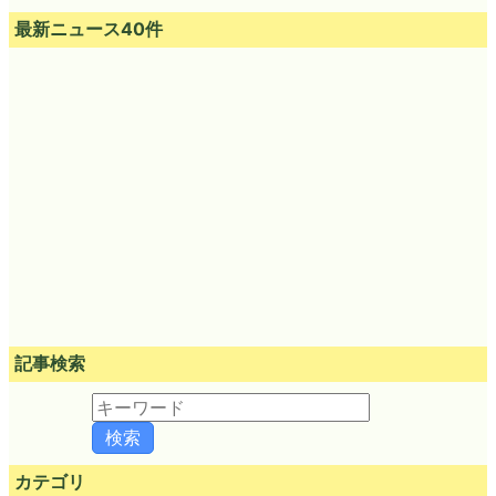
最新ニュース40件
記事検索
カテゴリ