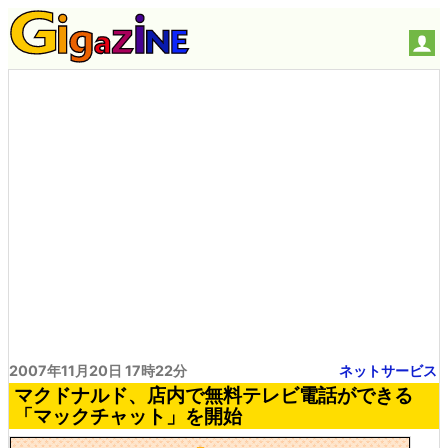
2007年11月20日 17時22分
ネットサービス
マクドナルド、店内で無料テレビ電話ができる
「マックチャット」を開始