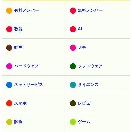
有料メンバー
無料メンバー
教育
AI
動画
メモ
ハードウェア
ソフトウェア
ネットサービス
サイエンス
スマホ
レビュー
試食
ゲーム