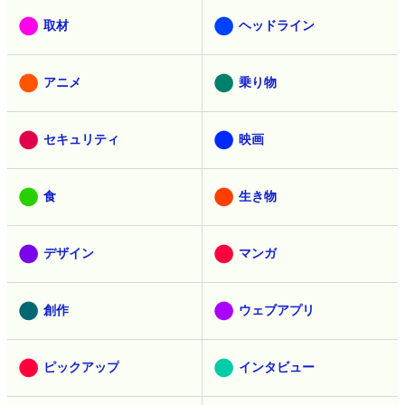
取材
ヘッドライン
アニメ
乗り物
セキュリティ
映画
食
生き物
デザイン
マンガ
創作
ウェブアプリ
ピックアップ
インタビュー