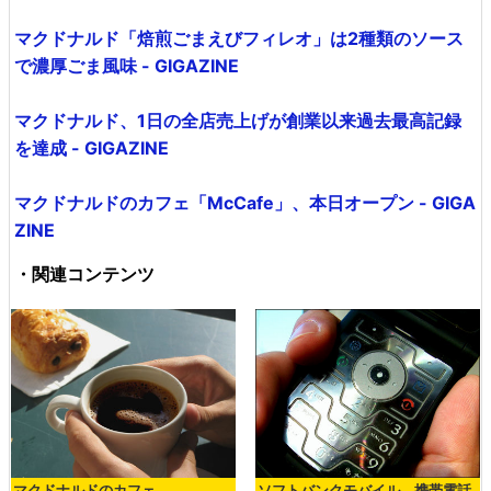
マクドナルド「焙煎ごまえびフィレオ」は2種類のソース
で濃厚ごま風味 - GIGAZINE
マクドナルド、1日の全店売上げが創業以来過去最高記録
を達成 - GIGAZINE
マクドナルドのカフェ「McCafe」、本日オープン - GIGA
ZINE
・関連コンテンツ
マクドナルドのカフェ
ソフトバンクモバイル、携帯電話