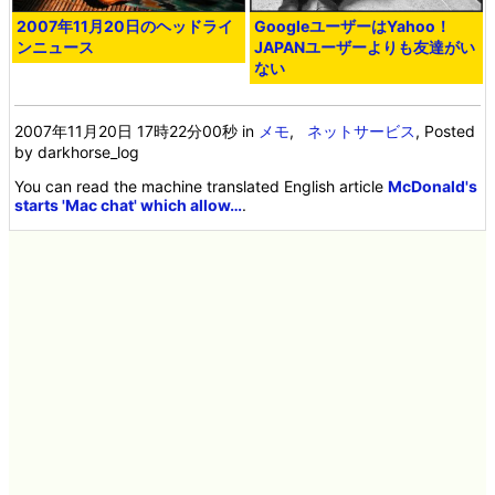
2007年11月20日のヘッドライ
GoogleユーザーはYahoo！
ンニュース
JAPANユーザーよりも友達がい
ない
2007年11月20日 17時22分00秒
in
メモ
,
ネットサービス
, Posted
by darkhorse_log
You can read the machine translated English article
McDonald's
starts 'Mac chat' which allow…
.