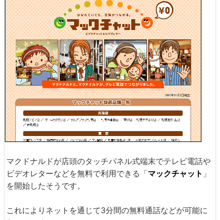
マクドナルドが店頭のタッチパネル式端末でテレビ電話や
ビデオレターなどを無料で利用できる「
マックチャット
」
を開始したそうです。
これによりネットを通じて3分間の無料通話などが可能に