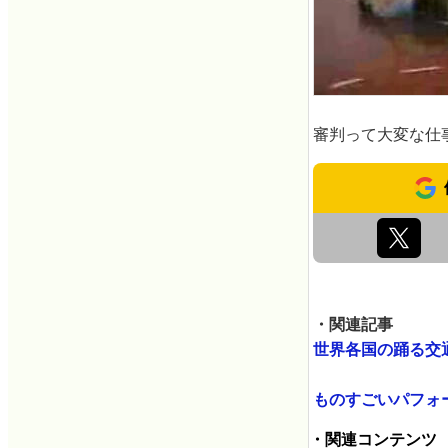
審判って大変な仕
・関連記事
世界各国の踊る交通整理
ものすごいパフォーマ
・関連コンテンツ