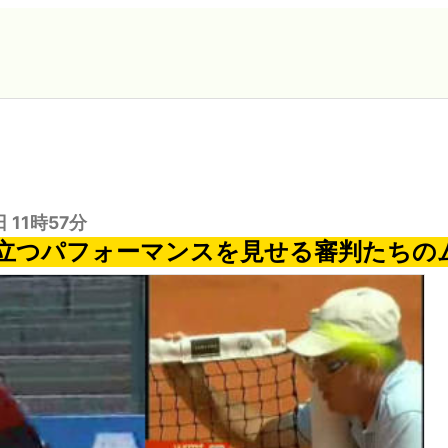
日 11時57分
立つパフォーマンスを見せる審判たちの