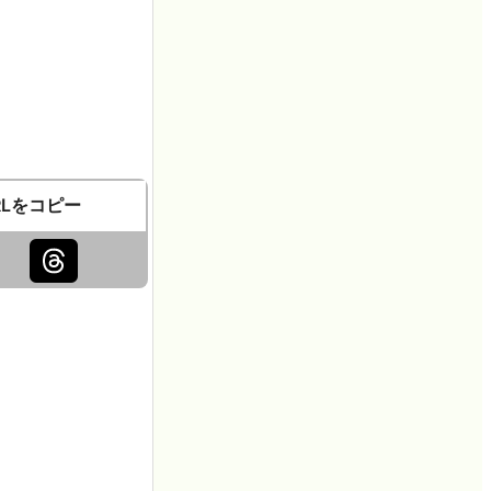
RLをコピー