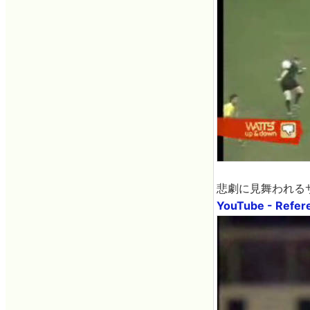
悲劇に見舞われる
YouTube - Refer