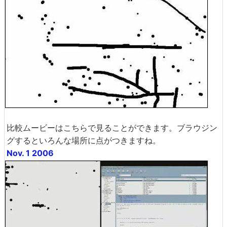
比較ムービーはこちらで見ることができます。ブラウジン
グするといろんな場所に点がつきますね。
Nov. 1 2006