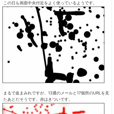
この日も画面中央付近をよく使っているようです。
まるで血まみれですが、13通のメールと17個所のURLを見
たあとだそうです。赤はきついです。