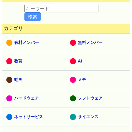
カテゴリ
有料メンバー
無料メンバー
教育
AI
動画
メモ
ハードウェア
ソフトウェア
ネットサービス
サイエンス