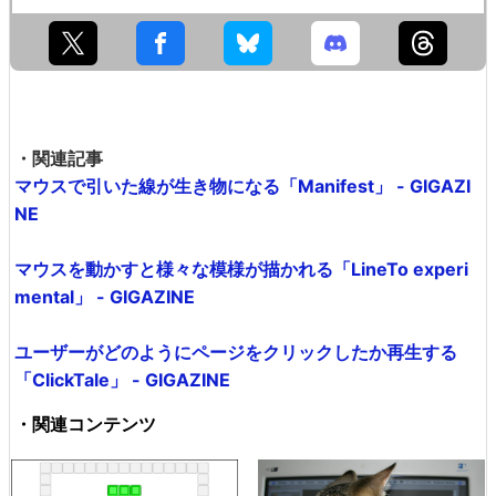
・関連記事
マウスで引いた線が生き物になる「Manifest」 - GIGAZI
NE
マウスを動かすと様々な模様が描かれる「LineTo experi
mental」 - GIGAZINE
ユーザーがどのようにページをクリックしたか再生する
「ClickTale」 - GIGAZINE
・関連コンテンツ