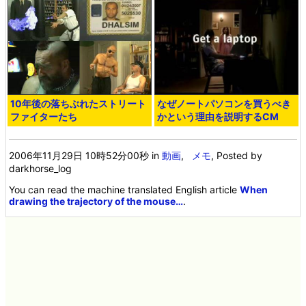
なぜノートパソコンを買うべき
10年後の落ちぶれたストリート
かという理由を説明するCM
ファイターたち
2006年11月29日 10時52分00秒
in
動画
,
メモ
, Posted by
darkhorse_log
You can read the machine translated English article
When
drawing the trajectory of the mouse…
.