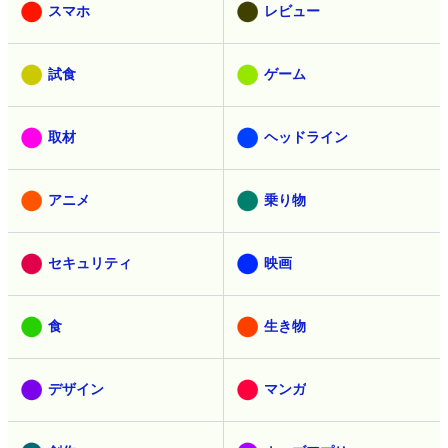
スマホ
レビュー
試食
ゲーム
取材
ヘッドライン
アニメ
乗り物
セキュリティ
映画
食
生き物
デザイン
マンガ