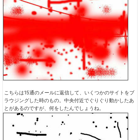
こちらは15通のメールに返信して、いくつかのサイトをブ
ラウジングした時のもの。中央付近でぐりぐり動かしたあ
とがあるのですが、何をしたんでしょうね。