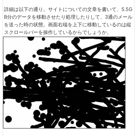
詳細は以下の通り。サイトについての文章を書いて、5.5G
B分のデータを移動させたり処理したりして、3通のメール
を送った時の状態。画面右端を上下に移動しているのは縦
スクロールバーを操作しているからでしょうか。