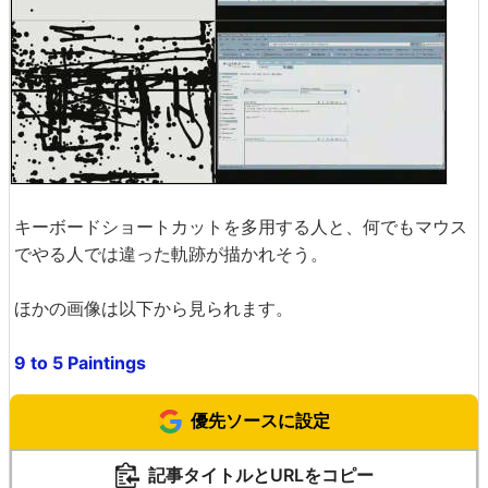
キーボードショートカットを多用する人と、何でもマウス
でやる人では違った軌跡が描かれそう。
ほかの画像は以下から見られます。
9 to 5 Paintings
優先ソースに設定
記事タイトルとURLをコピー