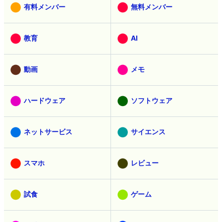
有料メンバー
無料メンバー
教育
AI
動画
メモ
ハードウェア
ソフトウェア
ネットサービス
サイエンス
スマホ
レビュー
試食
ゲーム