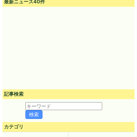
最新ニュース40件
記事検索
カテゴリ