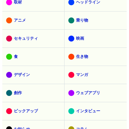
取材
ヘッドライン
アニメ
乗り物
セキュリティ
映画
食
生き物
デザイン
マンガ
創作
ウェブアプリ
ピックアップ
インタビュー
お知らせ
コラム