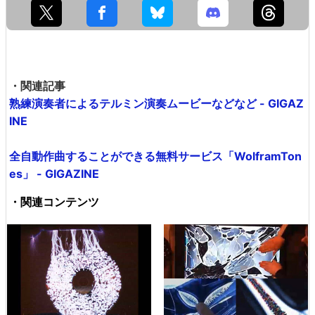
・関連記事
熟練演奏者によるテルミン演奏ムービーなどなど - GIGAZ
INE
全自動作曲することができる無料サービス「WolframTon
es」 - GIGAZINE
・関連コンテンツ