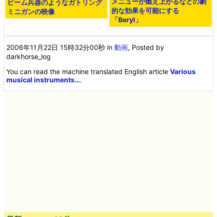
メニューが燃え上がるなどの劇
ビーム兵器のようなガトリング
的な効果を可能にする
ミニガンの映像
「Beryl」
2006年11月22日 15時32分00秒
in
動画
, Posted by
darkhorse_log
You can read the machine translated English article
Various
musical instruments…
.