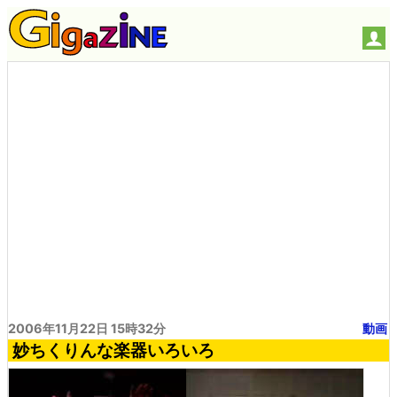
2006年11月22日 15時32分
動画
妙ちくりんな楽器いろいろ