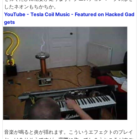
したネオンもちかちか。
YouTube - Tesla Coil Music - Featured on Hacked Gad
gets
音楽が鳴ると炎が揺れます。こういうエフェクトのプレイ