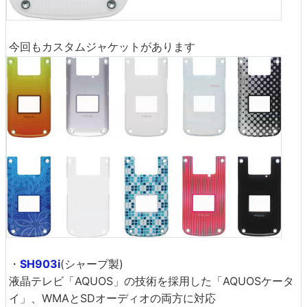
今回もカスタムジャケットがあります
・
SH903i
(シャープ製)
液晶テレビ「AQUOS」の技術を採用した「AQUOSケータ
イ」、WMAとSDオーディオの両方に対応