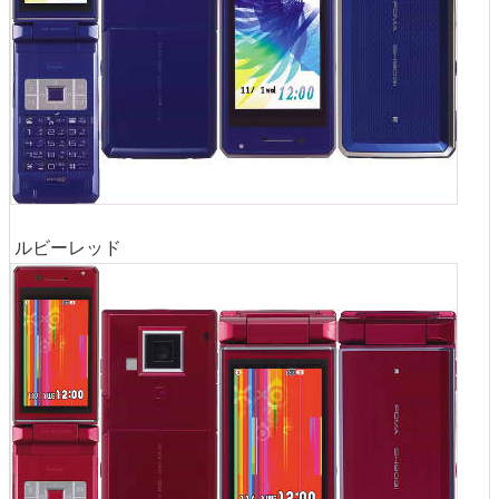
ルビーレッド