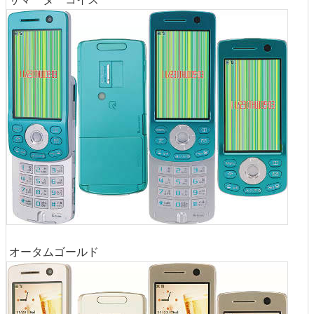
オータムゴールド