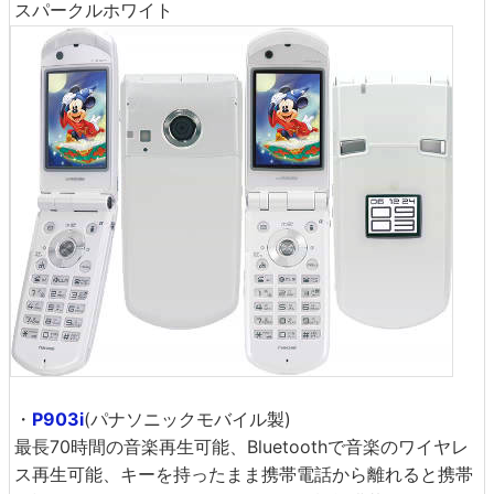
スパークルホワイト
・
P903i
(パナソニックモバイル製)
最長70時間の音楽再生可能、Bluetoothで音楽のワイヤレ
ス再生可能、キーを持ったまま携帯電話から離れると携帯