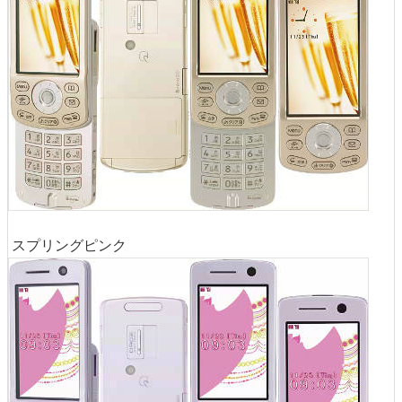
スプリングピンク