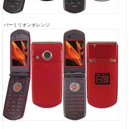
バーミリオンオレンジ