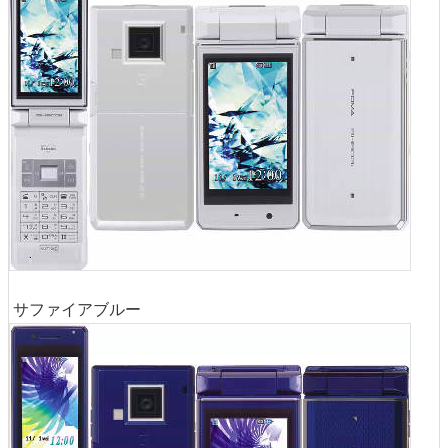
サファイアブルー