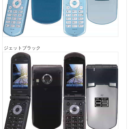
ジェットブラック