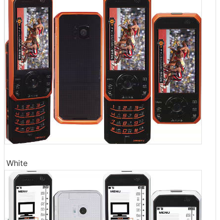
White