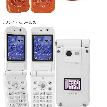
ホワイト×パールス