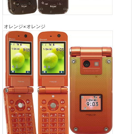
オレンジ×オレンジ