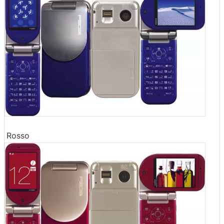
Rosso