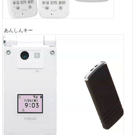
あんしんキー