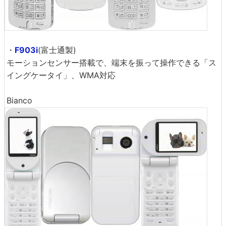
・
F903i
(富士通製)
モーションセンサー搭載で、端末を振って操作できる「ス
イングケータイ」、WMA対応
Bianco