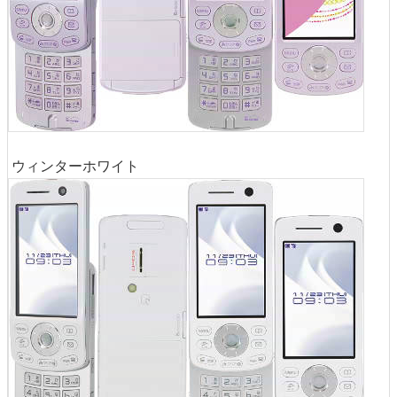
ウィンターホワイト