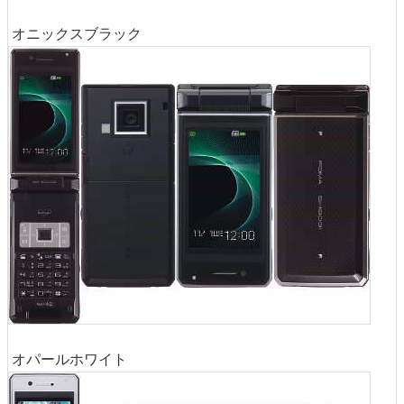
オニックスブラック
オパールホワイト