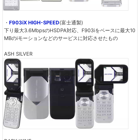
・
F903iX HIGH-SPEED
(富士通製)
下り最大3.6MbpsのHSDPA対応、F903iをベースに最大10
MBのiモーションなどのサービスに対応させたもの
ASH SILVER