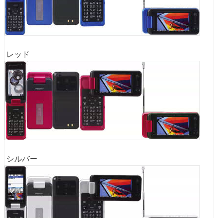
レッド
シルバー