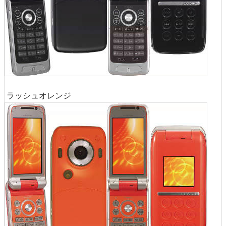
ラッシュオレンジ