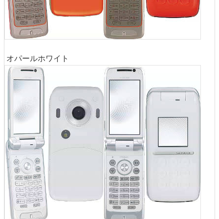
オパールホワイト