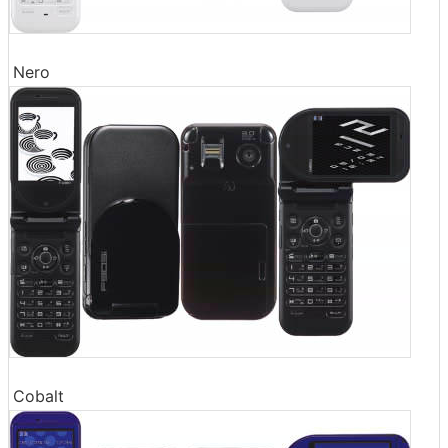
Nero
Cobalt