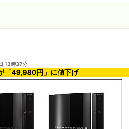
日 13時37分
が「49,980円」に値下げ