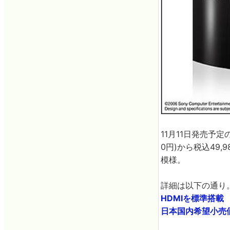
11月11日発売予
0円)から税込49
模様。
詳細は以下の通り
HDMIを標準搭載
日本国内希望小売価