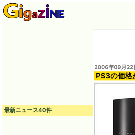
2006年09月22
PS3の価格
最新ニュース40件