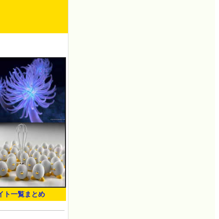
イト一覧まとめ