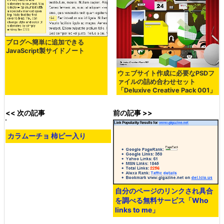
ブログへ簡単に追加できる
JavaScript製サイドノート
ウェブサイト作成に必要なPSDフ
ァイルの詰め合わせセット
「Deluxive Creative Pack 001」
<< 次の記事
前の記事 >>
自分のページのリンクされ具合
を調べる無料サービス「Who
links to me」