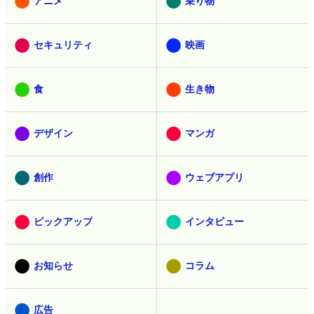
取材
ヘッドライン
アニメ
乗り物
セキュリティ
映画
食
生き物
デザイン
マンガ
創作
ウェブアプリ
ピックアップ
インタビュー