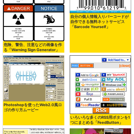
自分の個人情報入りバーコードが
自作できる無料ネットサービス
「Barcode Yourself」
危険、警告、注意などの画像を作
る「Warning Sign Generator」
Photoshopを使ったWeb2.0風ロ
ゴの作り方ムービー
いろいろな多くのRSS用ボタンを1
つにまとめる「FeedButton」