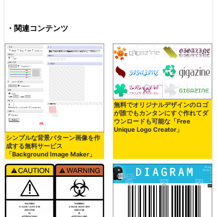
・関連コンテンツ
無料でオリジナルデザインのロゴ
が誰でもカンタンにすぐ作れてダ
ウンロードも可能な「Free
Unique Logo Creator」
シンプルな背景パターン画像を作
成する無料サービス
「Background Image Maker」