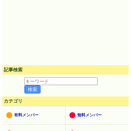
最新ニュース40件
記事検索
カテゴリ