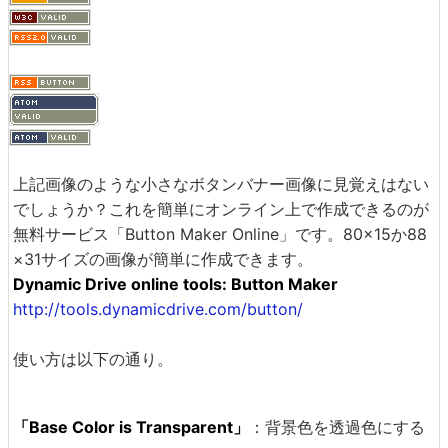
上記画像のような小さなボタンバナー画像に見覚えはない
でしょうか？これを簡単にオンライン上で作成できるのが
無料サービス「Button Maker Online」です。80×15か88
×31サイズの画像が簡単に作成できます。
Dynamic Drive online tools: Button Maker
http://tools.dynamicdrive.com/button/
使い方は以下の通り。
「Base Color is Transparent」
：背景色を透過色にする