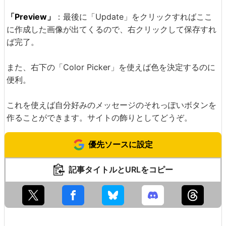
「Preview」
：最後に「Update」をクリックすればここ
に作成した画像が出てくるので、右クリックして保存すれ
ば完了。
また、右下の「Color Picker」を使えば色を決定するのに
便利。
これを使えば自分好みのメッセージのそれっぽいボタンを
作ることができます。サイトの飾りとしてどうぞ。
優先ソースに設定
記事タイトルとURLをコピー