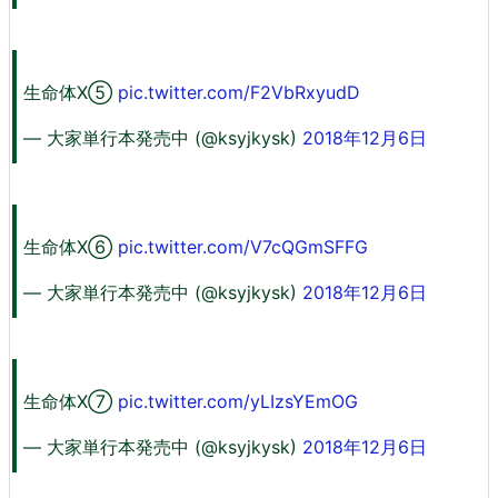
生命体X⑤
pic.twitter.com/F2VbRxyudD
— 大家単行本発売中 (@ksyjkysk)
2018年12月6日
生命体X⑥
pic.twitter.com/V7cQGmSFFG
— 大家単行本発売中 (@ksyjkysk)
2018年12月6日
生命体X⑦
pic.twitter.com/yLIzsYEmOG
— 大家単行本発売中 (@ksyjkysk)
2018年12月6日