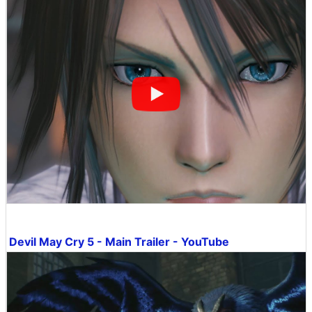
Devil May Cry 5 - Main Trailer - YouTube