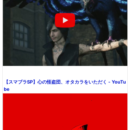
【スマブラSP】心の怪盗団、オタカラをいただく - YouTu
be