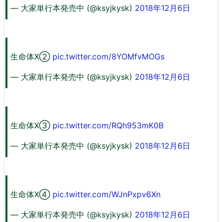
— 大家単行本発売中 (@ksyjkysk)
2018年12月6日
生命体X②
pic.twitter.com/8YOMfvMOGs
— 大家単行本発売中 (@ksyjkysk)
2018年12月6日
生命体X③
pic.twitter.com/RQh953mK0B
— 大家単行本発売中 (@ksyjkysk)
2018年12月6日
生命体X④
pic.twitter.com/WJnPxpv6Xn
— 大家単行本発売中 (@ksyjkysk)
2018年12月6日