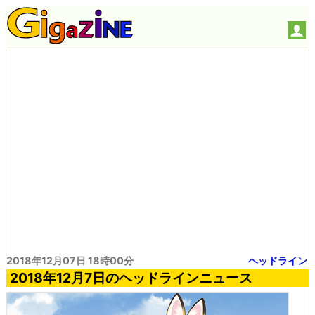
2018年12月07日 18時00分
ヘッドライン
2018年12月7日のヘッドラインニュース