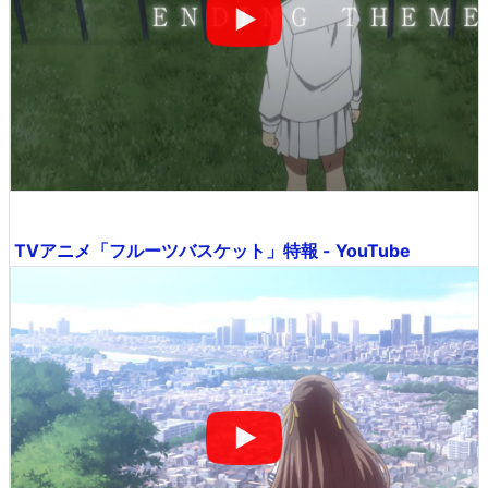
TVアニメ「フルーツバスケット」特報 - YouTube