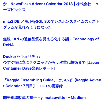
か - NewsPicks Advent Calendar 2018 | 株式会社ニュ
ーズピックス
mita2 DB メモ: MySQL 8.0でレスポンスタイムのヒスト
グラムが見れるようになった
無線 LAN の通信品質を見える化する話 - Technology of
DeNA
Dockerセキュリティ:
今すぐ役に立つテクニックから，次世代技術まで [Japan
Container Days発表レポート]
『Kaggle Ensembling Guide』はいいぞ【kaggle Adven
t Calendar 7日目】 - u++の備忘録
開発組織改革の初手 – y_matsuwitter – Medium