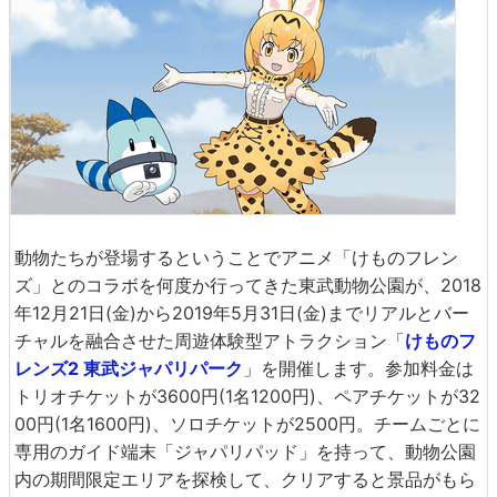
動物たちが登場するということでアニメ「けものフレン
ズ」とのコラボを何度か行ってきた東武動物公園が、2018
年12月21日(金)から2019年5月31日(金)までリアルとバー
チャルを融合させた周遊体験型アトラクション「
けものフ
レンズ2 東武ジャパリパーク
」を開催します。参加料金は
トリオチケットが3600円(1名1200円)、ペアチケットが32
00円(1名1600円)、ソロチケットが2500円。チームごとに
専用のガイド端末「ジャパリパッド」を持って、動物公園
内の期間限定エリアを探検して、クリアすると景品がもら