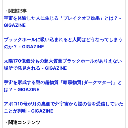
・関連記事
宇宙を体験した人に生じる「ブレイクオフ効果」とは？ -
GIGAZINE
ブラックホールに吸い込まれると人間はどうなってしまう
のか？ - GIGAZINE
太陽170億個分もの超大質量ブラックホールがありえない
場所で発見される - GIGAZINE
宇宙を形成する謎の超物質「暗黒物質(ダークマター)」と
は？ - GIGAZINE
アポロ10号が月の裏側で外宇宙から謎の音を受信していた
ことが判明 - GIGAZINE
・関連コンテンツ