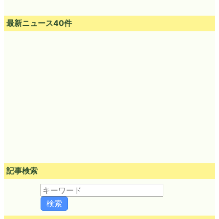
最新ニュース40件
記事検索