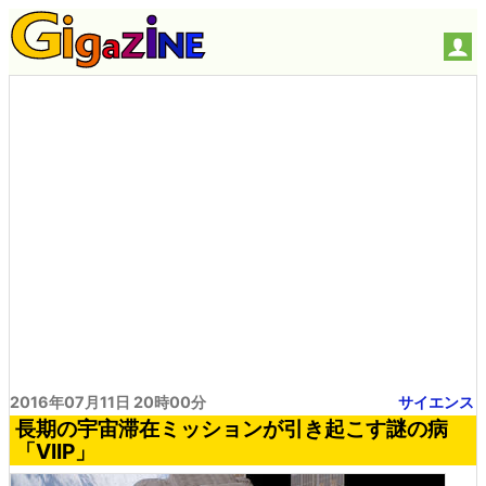
2016年07月11日 20時00分
サイエンス
長期の宇宙滞在ミッションが引き起こす謎の病
「VIIP」