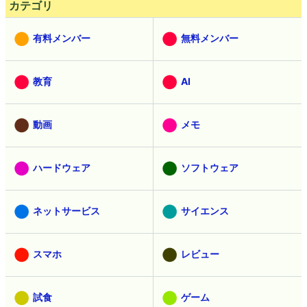
カテゴリ
有料メンバー
無料メンバー
教育
AI
動画
メモ
ハードウェア
ソフトウェア
ネットサービス
サイエンス
スマホ
レビュー
試食
ゲーム