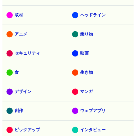
取材
ヘッドライン
アニメ
乗り物
セキュリティ
映画
食
生き物
デザイン
マンガ
創作
ウェブアプリ
ピックアップ
インタビュー