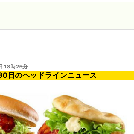
日 18時25分
月30日のヘッドラインニュース