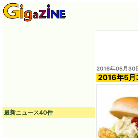
2016年05月30
2016年5
最新ニュース40件