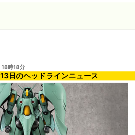
 18時18分
1月13日のヘッドラインニュース