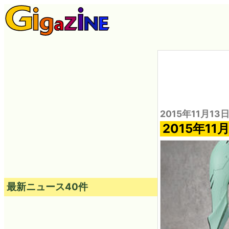
2015年11月13日
2015年1
最新ニュース40件