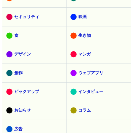
セキュリティ
映画
食
生き物
デザイン
マンガ
創作
ウェブアプリ
ピックアップ
インタビュー
お知らせ
コラム
広告