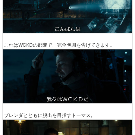
これはWCKDの部隊で、完全包囲を告げてきます。
ブレンダとともに脱出を目指すトーマス。