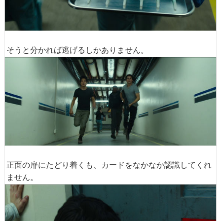
そうと分かれば逃げるしかありません。
正面の扉にたどり着くも、カードをなかなか認識してくれ
ません。