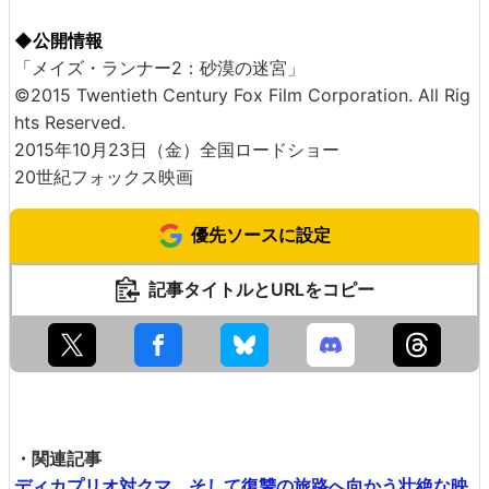
◆公開情報
「メイズ・ランナー2：砂漠の迷宮」
©2015 Twentieth Century Fox Film Corporation. All Rig
hts Reserved.
2015年10月23日（金）全国ロードショー
20世紀フォックス映画
優先ソースに設定
記事タイトルとURLをコピー
・関連記事
ディカプリオ対クマ、そして復讐の旅路へ向かう壮絶な映