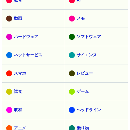
動画
メモ
ハードウェア
ソフトウェア
ネットサービス
サイエンス
スマホ
レビュー
試食
ゲーム
取材
ヘッドライン
アニメ
乗り物