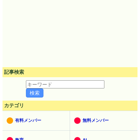
記事検索
カテゴリ
有料メンバー
無料メンバー
教育
AI