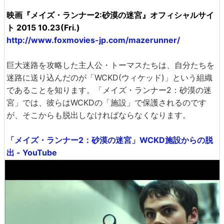
映画『メイズ・ランナー2:砂漠の迷宮』オフィシャルサイ
ト 2015 10.23(Fri.)
http://www.foxmovies-jp.com/mazerunner/
巨大迷路を攻略した主人公・トーマスたちは、自分たちを
迷路に送り込んだのが「WCKD(ウィケッド)」という組織
であることを知ります。「メイズ・ランナー2：砂漠の迷
宮」では、彼らはWCKDの「施設」で保護されるのです
が、そこからも脱出しなければならなくなります。
「メイズ・ランナー2：砂漠の迷宮」WCKD施設からの脱
出 - YouTube