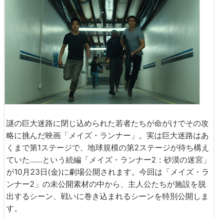
謎の巨大迷路に閉じ込められた若者たちが命がけでその攻
略に挑んだ映画「メイズ・ランナー」。実は巨大迷路はあ
くまで第1ステージで、地球規模の第2ステージが待ち構え
ていた……という続編「メイズ・ランナー2：砂漠の迷宮」
が10月23日(金)に劇場公開されます。今回は「メイズ・ラ
ンナー2」の未公開素材の中から、主人公たちが施設を脱
出するシーン、戦いに巻き込まれるシーンを特別公開しま
す。