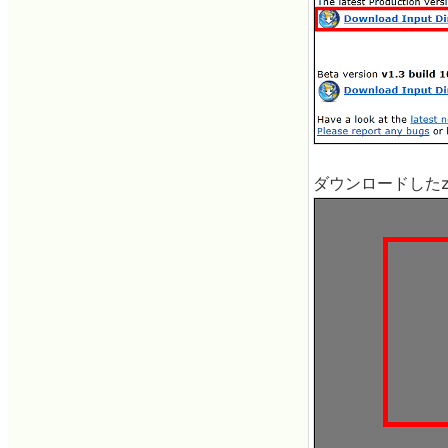
ダウンロードしたz