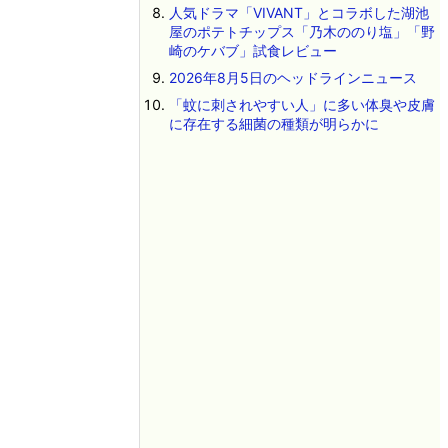
人気ドラマ「VIVANT」とコラボした湖池
屋のポテトチップス「乃木ののり塩」「野
崎のケバブ」試食レビュー
2026年8月5日のヘッドラインニュース
「蚊に刺されやすい人」に多い体臭や皮膚
に存在する細菌の種類が明らかに