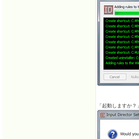
「起動しますか？