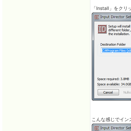
「Install」をクリ
こんな感じでインス