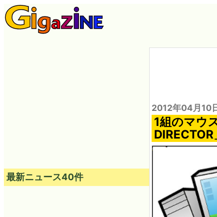
2012年04月10
1組のマウ
DIRECTO
最新ニュース40件