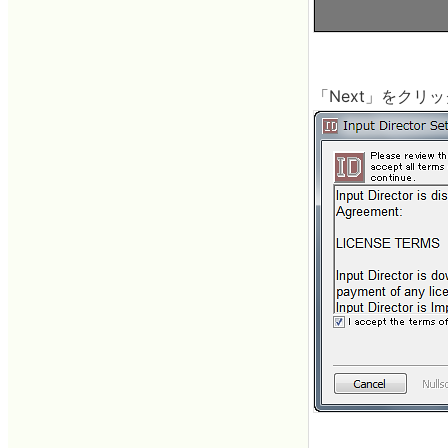
「Next」をクリッ