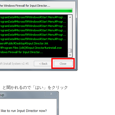
」と聞かれるので「はい」をクリック