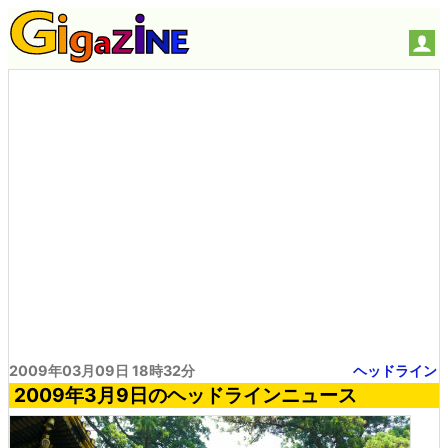
2009年03月09日 18時32分
ヘッドライン
2009年3月9日のヘッドラインニュース