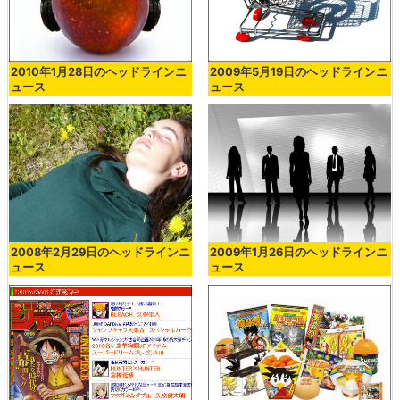
2010年1月28日のヘッドラインニ
2009年5月19日のヘッドラインニ
ュース
ュース
2008年2月29日のヘッドラインニ
2009年1月26日のヘッドラインニ
ュース
ュース