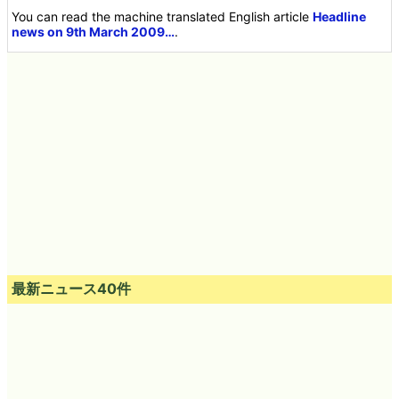
You can read the machine translated English article
Headline
news on 9th March 2009…
.
最新ニュース40件