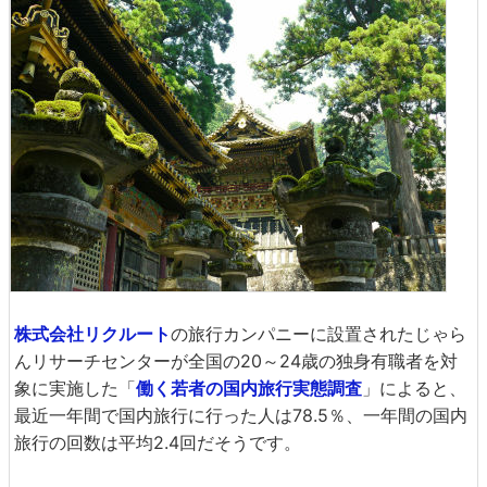
株式会社リクルート
の旅行カンパニーに設置されたじゃら
んリサーチセンターが全国の20～24歳の独身有職者を対
象に実施した「
働く若者の国内旅行実態調査
」によると、
最近一年間で国内旅行に行った人は78.5％、一年間の国内
旅行の回数は平均2.4回だそうです。