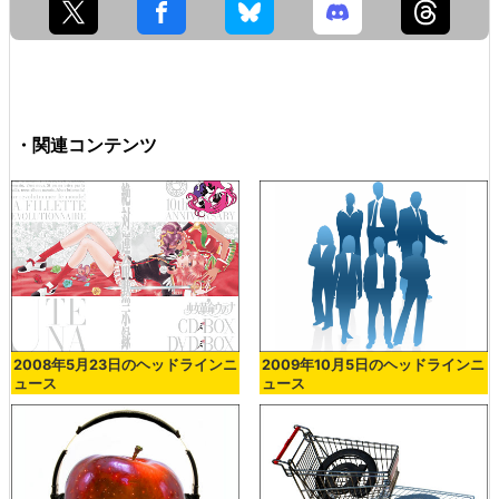
・関連コンテンツ
2008年5月23日のヘッドラインニ
2009年10月5日のヘッドラインニ
ュース
ュース