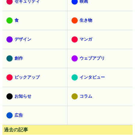
セキュリティ
映画
食
生き物
デザイン
マンガ
創作
ウェブアプリ
ピックアップ
インタビュー
お知らせ
コラム
広告
過去の記事