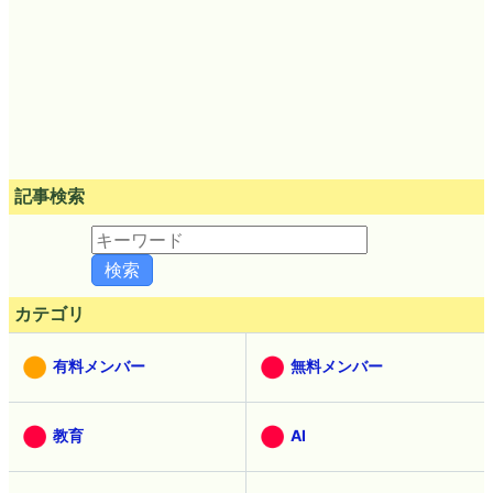
記事検索
カテゴリ
有料メンバー
無料メンバー
教育
AI