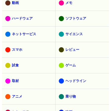
動画
メモ
ハードウェア
ソフトウェア
ネットサービス
サイエンス
スマホ
レビュー
試食
ゲーム
取材
ヘッドライン
アニメ
乗り物