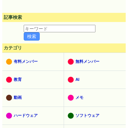
記事検索
カテゴリ
有料メンバー
無料メンバー
教育
AI
動画
メモ
ハードウェア
ソフトウェア