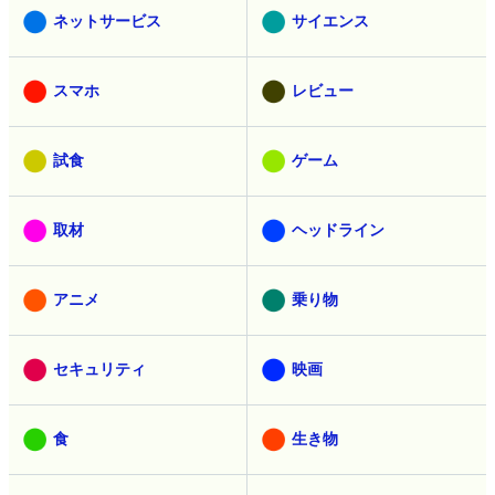
ネットサービス
サイエンス
スマホ
レビュー
試食
ゲーム
取材
ヘッドライン
アニメ
乗り物
セキュリティ
映画
食
生き物