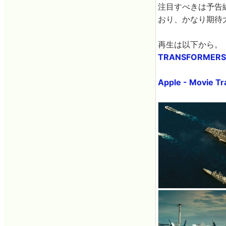
注目すべきは予告
おり、かなり期待
再生は以下から。
TRANSFORMERS:
Apple - Movie Tr