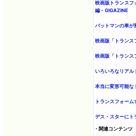
映画版トランスフォーマ
編 - GIGAZINE
バットマンの車が変形
映画版「トランスフ
映画版「トランスフ
いろいろなリアルトラ
本当に変形可能なトラ
トランスフォームする
デス・スターにトラ
・関連コンテンツ