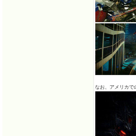
なお、アメリカでの