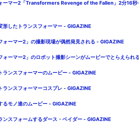
ー2「Transformers Revenge of the Fallen」2分
したトランスフォーマー - GIGAZINE
ォーマー2」の撮影現場が偶然発見される - GIGAZINE
ォーマー2」のロボット撮影シーンがムービーでとらえられる - G
ンスフォーマーのムービー - GIGAZINE
ンスフォーマーコスプレ - GIGAZINE
モノ達のムービー - GIGAZINE
ンスフォームするダース・ベイダー - GIGAZINE