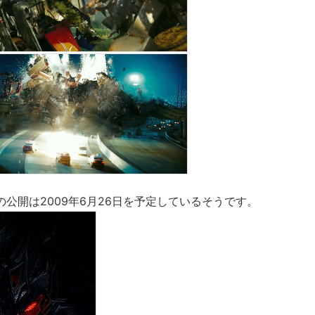
公開は2009年6月26日を予定しているそうです。