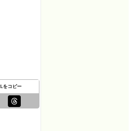
RLをコピー