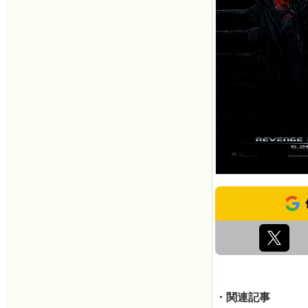
・関連記事