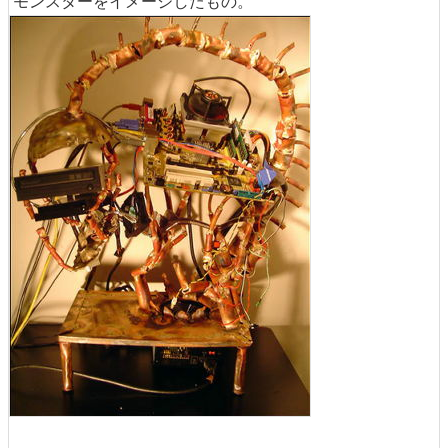
モンスターをイメージしたもの。