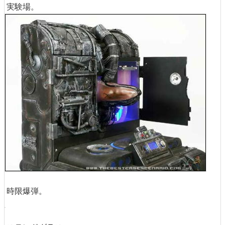
実験場。
時限爆弾。