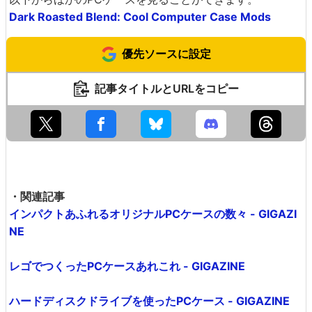
Dark Roasted Blend: Cool Computer Case Mods
優先ソースに設定
記事タイトルとURLをコピー
・関連記事
インパクトあふれるオリジナルPCケースの数々 - GIGAZI
NE
レゴでつくったPCケースあれこれ - GIGAZINE
ハードディスクドライブを使ったPCケース - GIGAZINE