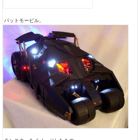
バットモービル。