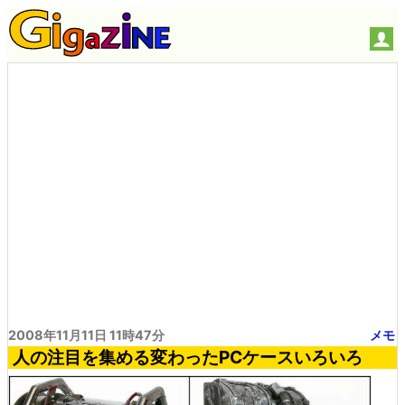
2008年11月11日 11時47分
メモ
人の注目を集める変わったPCケースいろいろ