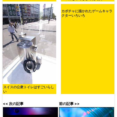
カボチャに描かれたゲームキャラ
クターいろいろ
スイスの公衆トイレはすごいらし
い
<< 次の記事
前の記事 >>