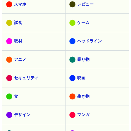
スマホ
レビュー
試食
ゲーム
取材
ヘッドライン
アニメ
乗り物
セキュリティ
映画
食
生き物
デザイン
マンガ