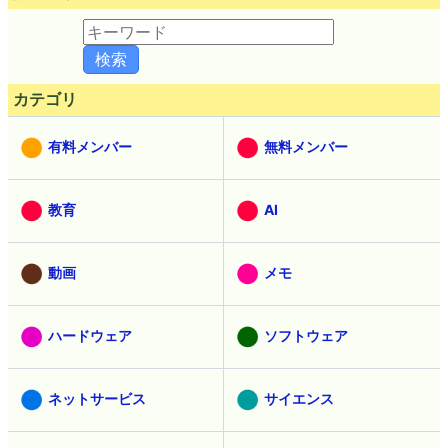
カテゴリ
有料メンバー
無料メンバー
教育
AI
動画
メモ
ハードウェア
ソフトウェア
ネットサービス
サイエンス