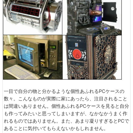
一目で自分の物と分かるような個性あふれるPCケースの
数々。こんなものが実際に家にあったら、注目されること
は間違いありません。個性あふれるPCケースを見ると自分
も作ってみたいと思ってしまいますが、なかなかうまく作
れるものではありません。また、あまり凝りすぎるとPCで
あることに気付いてもらえないかもしれません。