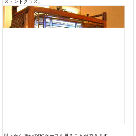
ステンドグラス。
以下からほかのPCケースを見ることができます。