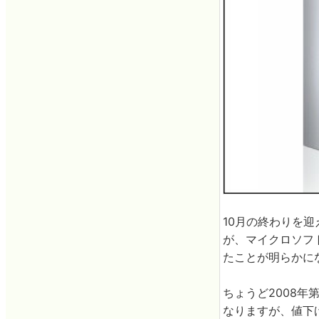
10月の終わりを
が、マイクロソフト
たことが明らかに
ちょうど2008年
なりますが、値下