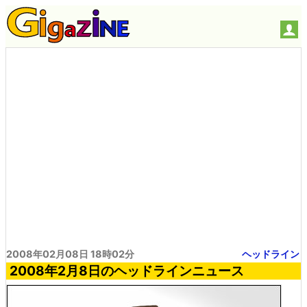
2008年02月08日 18時02分
ヘッドライン
2008年2月8日のヘッドラインニュース