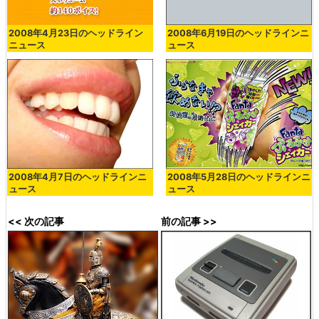
2008年4月23日のヘッドライン
2008年6月19日のヘッドラインニ
ニュース
ュース
2008年4月7日のヘッドラインニ
2008年5月28日のヘッドラインニ
ュース
ュース
<< 次の記事
前の記事 >>