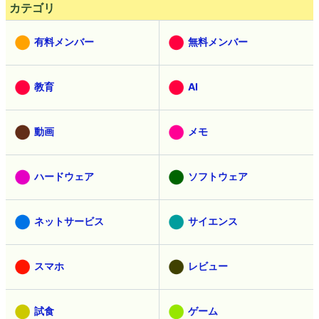
カテゴリ
有料メンバー
無料メンバー
教育
AI
動画
メモ
ハードウェア
ソフトウェア
ネットサービス
サイエンス
スマホ
レビュー
試食
ゲーム