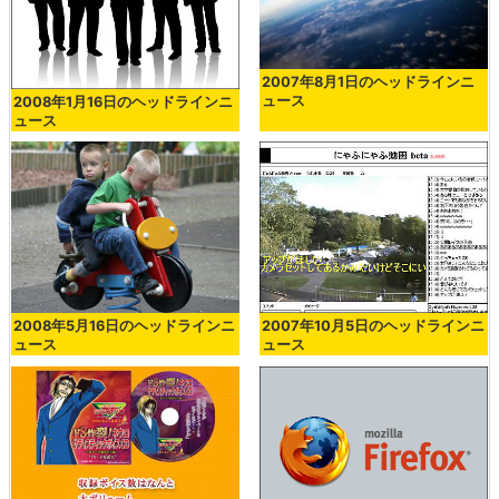
2007年8月1日のヘッドラインニ
ュース
2008年1月16日のヘッドラインニ
ュース
2008年5月16日のヘッドラインニ
2007年10月5日のヘッドラインニ
ュース
ュース