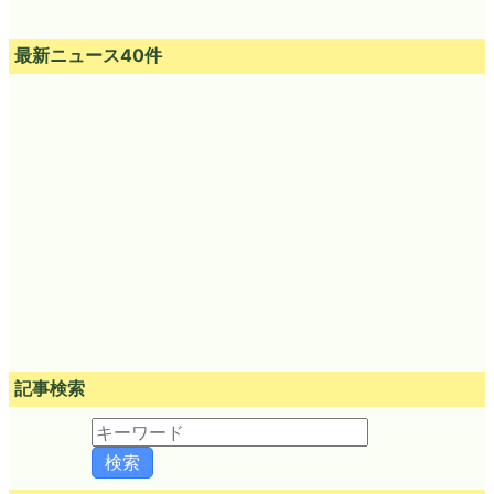
最新ニュース40件
記事検索