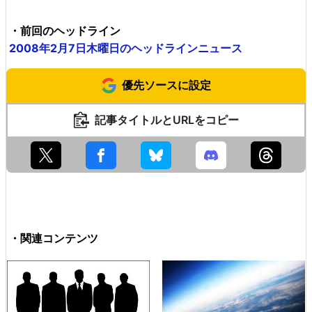
・前回のヘッドライン
2008年2月7日木曜日のヘッドラインニュース
優先ソースに設定
記事タイトルとURLをコピー
・関連コンテンツ