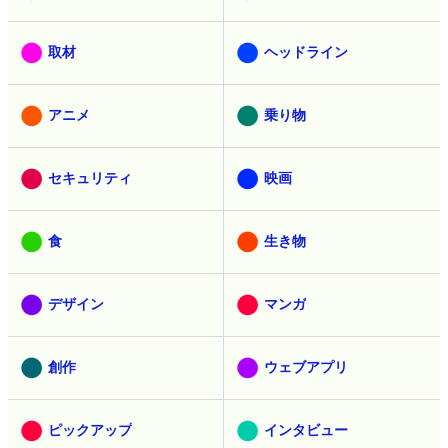
取材
ヘッドライン
アニメ
乗り物
セキュリティ
映画
食
生き物
デザイン
マンガ
創作
ウェブアプリ
ピックアップ
インタビュー